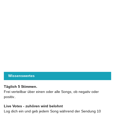
Wissenswertes
Täglich 5 Stimmen.
Frei verteilbar über einen oder alle Songs, ob negativ oder
positiv..
Live Votes - zuhören wird belohnt
Log dich ein und geb jedem Song während der Sendung 10