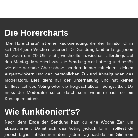
Die Hörercharts
"Die Hörercharts" ist eine Radiosendung, die der Initiator Chris
seit 2014 jede Woche moderiert. Die Sendung fand anfangs jeden
Mittwoch um 20 Uhr statt, wechselte inzwischen allerdings auf
den Montag. Moderiert wird die Sendung nicht streng und seriös
wie eine normale Chartsshow, sondern immer mit einem kleinen
Augenzwinkern und den persönlichen Zu- und Abneigungen des
Moderators. Dies dient nur der Unterhaltung und hat keinen
Einfluss auf das Voting oder die freigeschalteten Songs. tl;dr: Da
muss der Moderator schon durch sein, wenn er sich so ein
Konzept ausdenkt.
Wie funktioniert's?
Nach dem Ende der Sendung hast du eine Woche Zeit um
abzustimmen. Damit sich das Voting jedoch lohnt, solltest du
jedoch täglich abstimmen, denn jeden Tag hast du fünf Stimmen