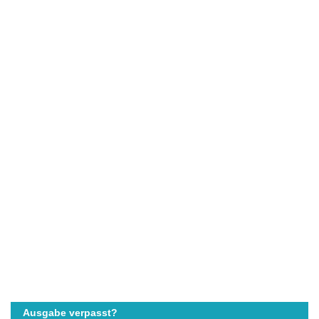
Ausgabe verpasst?