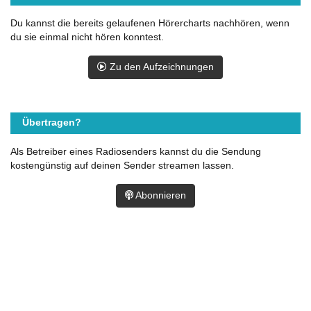
Du kannst die bereits gelaufenen Hörercharts nachhören, wenn
du sie einmal nicht hören konntest.
Zu den Aufzeichnungen
Übertragen?
Als Betreiber eines Radiosenders kannst du die Sendung
kostengünstig auf deinen Sender streamen lassen.
Abonnieren