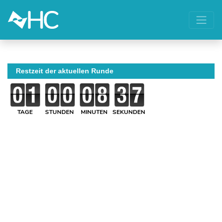
Restzeit der aktuellen Runde
TAGE
STUNDEN
MINUTEN
SEKUNDEN