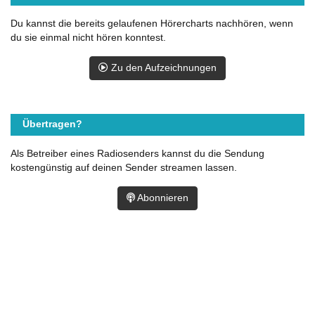
Du kannst die bereits gelaufenen Hörercharts nachhören, wenn
du sie einmal nicht hören konntest.
Zu den Aufzeichnungen
Übertragen?
Als Betreiber eines Radiosenders kannst du die Sendung
kostengünstig auf deinen Sender streamen lassen.
Abonnieren