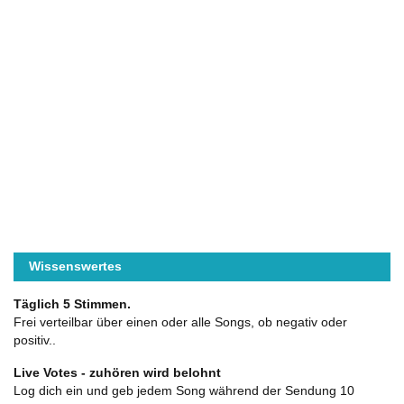
Wissenswertes
Täglich 5 Stimmen.
Frei verteilbar über einen oder alle Songs, ob negativ oder
positiv..
Live Votes - zuhören wird belohnt
Log dich ein und geb jedem Song während der Sendung 10