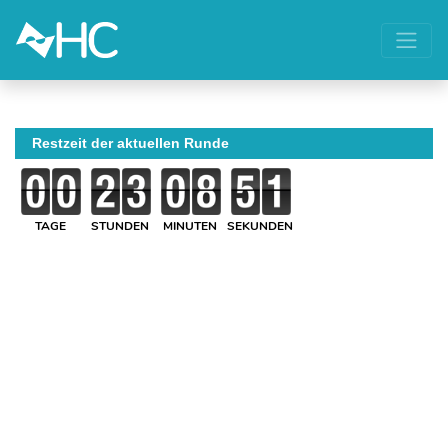
Restzeit der aktuellen Runde
TAGE
STUNDEN
MINUTEN
SEKUNDEN