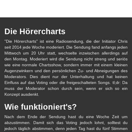
Die Hörercharts
"Die Hörercharts" ist eine Radiosendung, die der Initiator Chris
seit 2014 jede Woche moderiert. Die Sendung fand anfangs jeden
Mittwoch um 20 Uhr statt, wechselte inzwischen allerdings auf
den Montag. Moderiert wird die Sendung nicht streng und seriös
wie eine normale Chartsshow, sondern immer mit einem kleinen
Augenzwinkern und den persönlichen Zu- und Abneigungen des
Moderators. Dies dient nur der Unterhaltung und hat keinen
Einfluss auf das Voting oder die freigeschalteten Songs. tl;dr: Da
muss der Moderator schon durch sein, wenn er sich so ein
Konzept ausdenkt.
Wie funktioniert's?
Nach dem Ende der Sendung hast du eine Woche Zeit um
abzustimmen. Damit sich das Voting jedoch lohnt, solltest du
jedoch täglich abstimmen, denn jeden Tag hast du fünf Stimmen