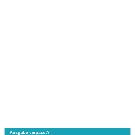
Ausgabe verpasst?