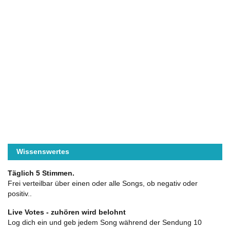
Wissenswertes
Täglich 5 Stimmen.
Frei verteilbar über einen oder alle Songs, ob negativ oder
positiv..
Live Votes - zuhören wird belohnt
Log dich ein und geb jedem Song während der Sendung 10