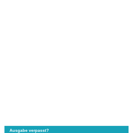
Ausgabe verpasst?