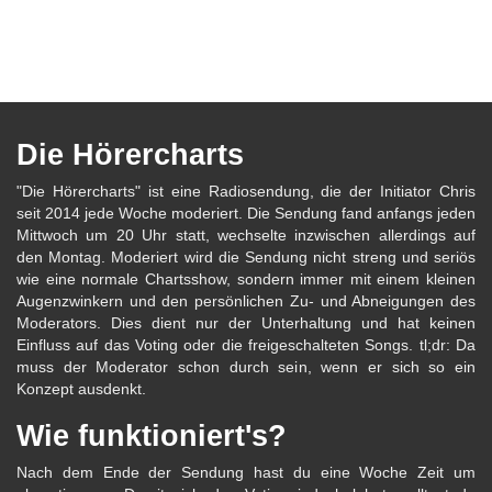
Die Hörercharts
"Die Hörercharts" ist eine Radiosendung, die der Initiator Chris
seit 2014 jede Woche moderiert. Die Sendung fand anfangs jeden
Mittwoch um 20 Uhr statt, wechselte inzwischen allerdings auf
den Montag. Moderiert wird die Sendung nicht streng und seriös
wie eine normale Chartsshow, sondern immer mit einem kleinen
Augenzwinkern und den persönlichen Zu- und Abneigungen des
Moderators. Dies dient nur der Unterhaltung und hat keinen
Einfluss auf das Voting oder die freigeschalteten Songs. tl;dr: Da
muss der Moderator schon durch sein, wenn er sich so ein
Konzept ausdenkt.
Wie funktioniert's?
Nach dem Ende der Sendung hast du eine Woche Zeit um