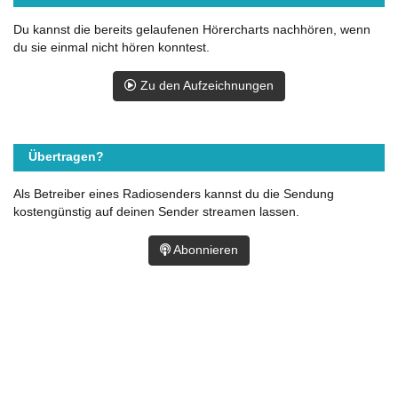
Du kannst die bereits gelaufenen Hörercharts nachhören, wenn
du sie einmal nicht hören konntest.
Zu den Aufzeichnungen
Übertragen?
Als Betreiber eines Radiosenders kannst du die Sendung
kostengünstig auf deinen Sender streamen lassen.
Abonnieren