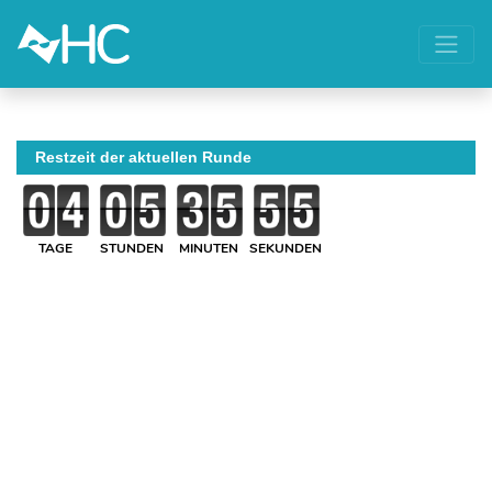
Restzeit der aktuellen Runde
TAGE
STUNDEN
MINUTEN
SEKUNDEN