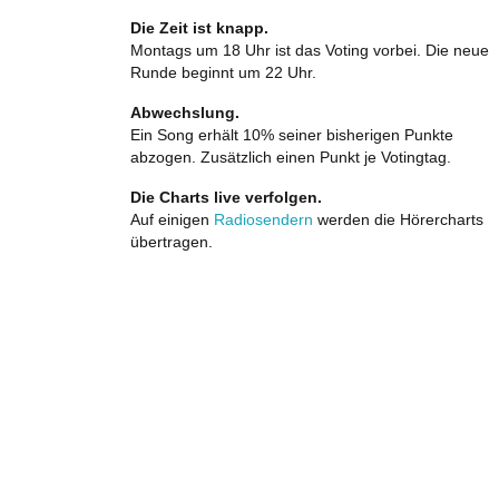
Die Zeit ist knapp.
Montags um 18 Uhr ist das Voting vorbei. Die neue
Runde beginnt um 22 Uhr.
Abwechslung.
Ein Song erhält 10% seiner bisherigen Punkte
abzogen. Zusätzlich einen Punkt je Votingtag.
Die Charts live verfolgen.
Auf einigen
Radiosendern
werden die Hörercharts
übertragen.