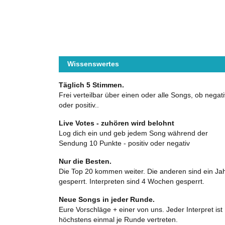
Wissenswertes
Täglich 5 Stimmen.
Frei verteilbar über einen oder alle Songs, ob negati
oder positiv..
Live Votes - zuhören wird belohnt
Log dich ein und geb jedem Song während der
Sendung 10 Punkte - positiv oder negativ
Nur die Besten.
Die Top 20 kommen weiter. Die anderen sind ein Ja
gesperrt. Interpreten sind 4 Wochen gesperrt.
Neue Songs in jeder Runde.
Eure Vorschläge + einer von uns. Jeder Interpret ist
höchstens einmal je Runde vertreten.