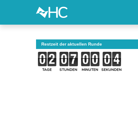
Restzeit der aktuellen Runde
TAGE
STUNDEN
MINUTEN
SEKUNDEN