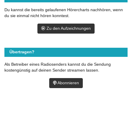
Du kannst die bereits gelaufenen Hörercharts nachhören, wenn
du sie einmal nicht hören konntest.
Zu den Aufzeichnungen
Übertragen?
Als Betreiber eines Radiosenders kannst du die Sendung
kostengünstig auf deinen Sender streamen lassen.
Abonnieren