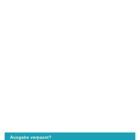
Ausgabe verpasst?