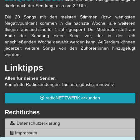
direkt nach der Sendung, also um 22 Uhr.
Die 20 Songs mit den meisten Stimmen (bzw. wenigsten
Negativpunkten) kommen in die nächste Woche, alle weiteren
fliegen raus und sind für 1 Jahr gesperrt. Der Moderator stellt am
Ende der Sendung einen Song vor, der in der sich
anschließenden Woche gewählt werden kann. Außerdem können
jederzeit weitere Songs von den Zuhörer:innen hinzugefügt
werden.
Linktipps
Alles für deinen Sender.
Komplette Radiosendungen. Einfach, günstig, innovativ.
radioNETZWERK erkunden
Rechtliches
Datenschutzerklärung
Impressum