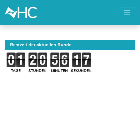
Restzeit der aktuellen Runde
TAGE
STUNDEN
MINUTEN
SEKUNDEN