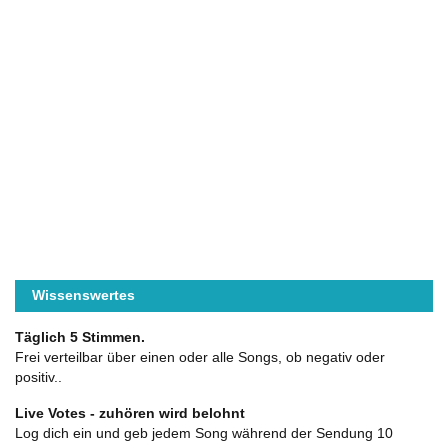
Wissenswertes
Täglich 5 Stimmen.
Frei verteilbar über einen oder alle Songs, ob negativ oder
positiv..
Live Votes - zuhören wird belohnt
Log dich ein und geb jedem Song während der Sendung 10