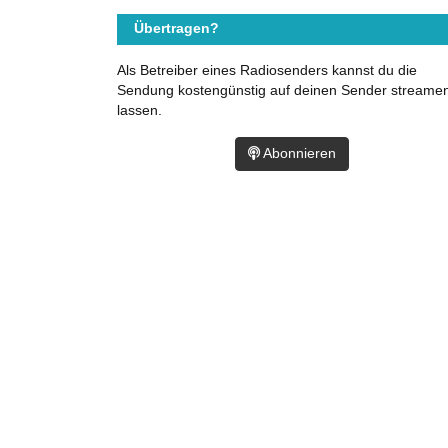
Übertragen?
Als Betreiber eines Radiosenders kannst du die
Sendung kostengünstig auf deinen Sender streame
lassen.
Abonnieren