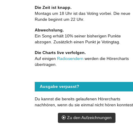
Die Zeit ist knapp.
Montags um 18 Uhr ist das Voting vorbei. Die neue
Runde beginnt um 22 Uhr.
Abwechslung.
Ein Song erhält 10% seiner bisherigen Punkte
abzogen. Zusätzlich einen Punkt je Votingtag.
Die Charts live verfolgen.
Auf einigen
Radiosendern
werden die Hörercharts
übertragen.
Ausgabe verpasst?
Du kannst die bereits gelaufenen Hörercharts
nachhören, wenn du sie einmal nicht hören konntest
Zu den Aufzeichnungen