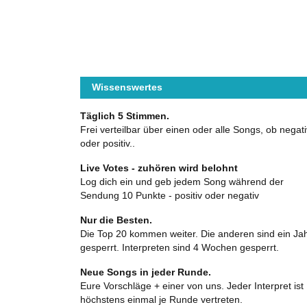
Wissenswertes
Täglich 5 Stimmen.
Frei verteilbar über einen oder alle Songs, ob negati
oder positiv..
Live Votes - zuhören wird belohnt
Log dich ein und geb jedem Song während der
Sendung 10 Punkte - positiv oder negativ
Nur die Besten.
Die Top 20 kommen weiter. Die anderen sind ein Ja
gesperrt. Interpreten sind 4 Wochen gesperrt.
Neue Songs in jeder Runde.
Eure Vorschläge + einer von uns. Jeder Interpret ist
höchstens einmal je Runde vertreten.