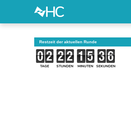
Restzeit der aktuellen Runde
TAGE
STUNDEN
MINUTEN
SEKUNDEN