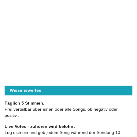
Wissenswertes
Täglich 5 Stimmen.
Frei verteilbar über einen oder alle Songs, ob negativ oder
positiv..
Live Votes - zuhören wird belohnt
Log dich ein und geb jedem Song während der Sendung 10