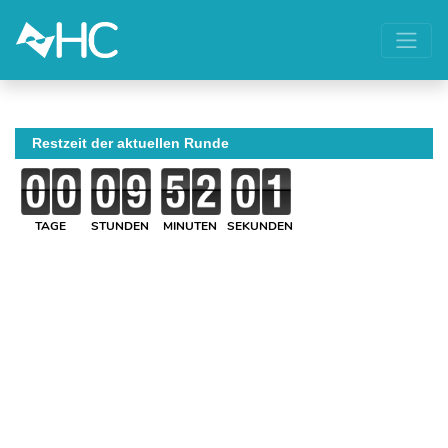
Restzeit der aktuellen Runde
TAGE
STUNDEN
MINUTEN
SEKUNDEN