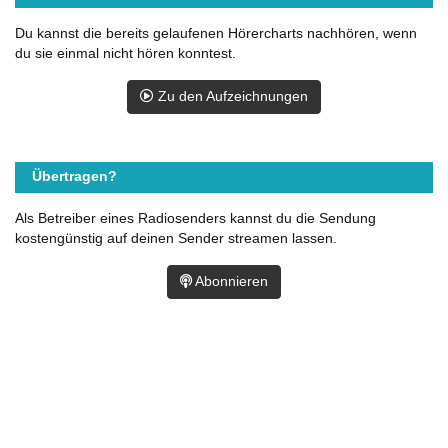
Du kannst die bereits gelaufenen Hörercharts nachhören, wenn
du sie einmal nicht hören konntest.
Zu den Aufzeichnungen
Übertragen?
Als Betreiber eines Radiosenders kannst du die Sendung
kostengünstig auf deinen Sender streamen lassen.
Abonnieren