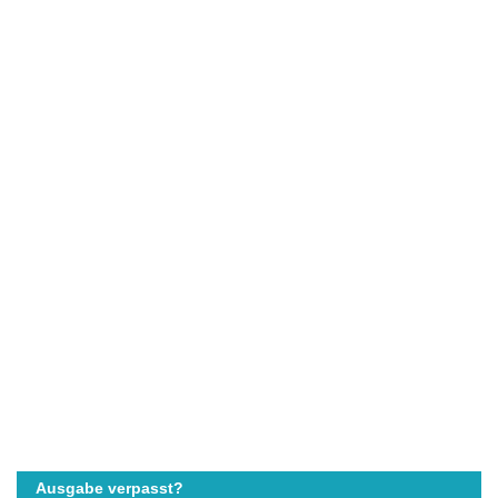
Ausgabe verpasst?