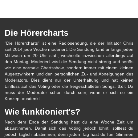
Die Hörercharts
"Die Hörercharts" ist eine Radiosendung, die der Initiator Chris
seit 2014 jede Woche moderiert. Die Sendung fand anfangs jeden
Mittwoch um 20 Uhr statt, wechselte inzwischen allerdings auf
den Montag. Moderiert wird die Sendung nicht streng und seriös
wie eine normale Chartsshow, sondern immer mit einem kleinen
Augenzwinkern und den persönlichen Zu- und Abneigungen des
Moderators. Dies dient nur der Unterhaltung und hat keinen
Einfluss auf das Voting oder die freigeschalteten Songs. tl;dr: Da
muss der Moderator schon durch sein, wenn er sich so ein
Konzept ausdenkt.
Wie funktioniert's?
Nach dem Ende der Sendung hast du eine Woche Zeit um
abzustimmen. Damit sich das Voting jedoch lohnt, solltest du
jedoch täglich abstimmen, denn jeden Tag hast du fünf Stimmen