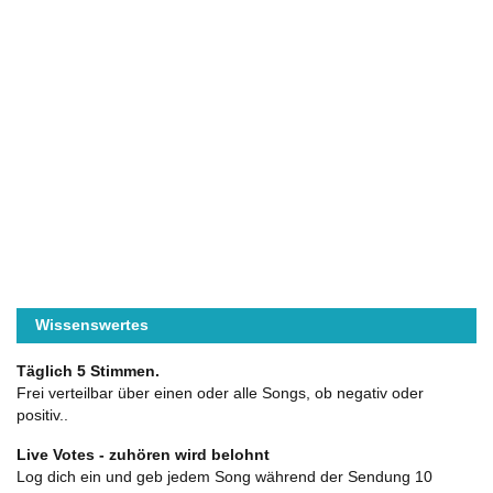
Wissenswertes
Täglich 5 Stimmen.
Frei verteilbar über einen oder alle Songs, ob negativ oder
positiv..
Live Votes - zuhören wird belohnt
Log dich ein und geb jedem Song während der Sendung 10