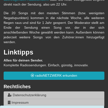
direkt nach der Sendung, also um 22 Uhr.
Die 20 Songs mit den meisten Stimmen (bzw. wenigsten
Negativpunkten) kommen in die nächste Woche, alle weiteren
fliegen raus und sind für 1 Jahr gesperrt. Der Moderator stellt am
Ende der Sendung einen Song vor, der in der sich
anschließenden Woche gewählt werden kann. Außerdem können
jederzeit weitere Songs von den Zuhörer:innen hinzugefügt
werden.
Linktipps
Alles für deinen Sender.
Komplette Radiosendungen. Einfach, günstig, innovativ.
radioNETZWERK erkunden
Rechtliches
Datenschutzerklärung
Impressum