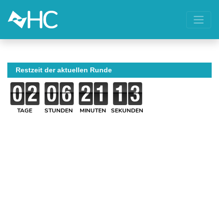
Restzeit der aktuellen Runde
TAGE
STUNDEN
MINUTEN
SEKUNDEN