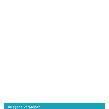
Ausgabe verpasst?