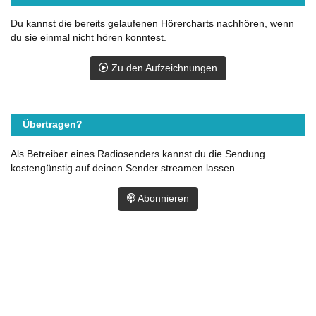
Du kannst die bereits gelaufenen Hörercharts nachhören, wenn
du sie einmal nicht hören konntest.
Zu den Aufzeichnungen
Übertragen?
Als Betreiber eines Radiosenders kannst du die Sendung
kostengünstig auf deinen Sender streamen lassen.
Abonnieren