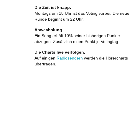
Die Zeit ist knapp.
Montags um 18 Uhr ist das Voting vorbei. Die neue
Runde beginnt um 22 Uhr.
Abwechslung.
Ein Song erhält 10% seiner bisherigen Punkte
abzogen. Zusätzlich einen Punkt je Votingtag.
Die Charts live verfolgen.
Auf einigen
Radiosendern
werden die Hörercharts
übertragen.