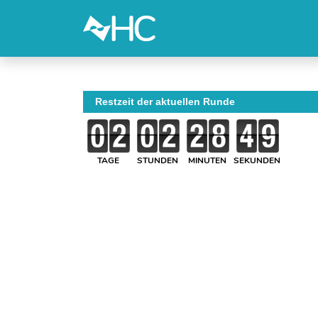
Restzeit der aktuellen Runde
TAGE
STUNDEN
MINUTEN
SEKUNDEN