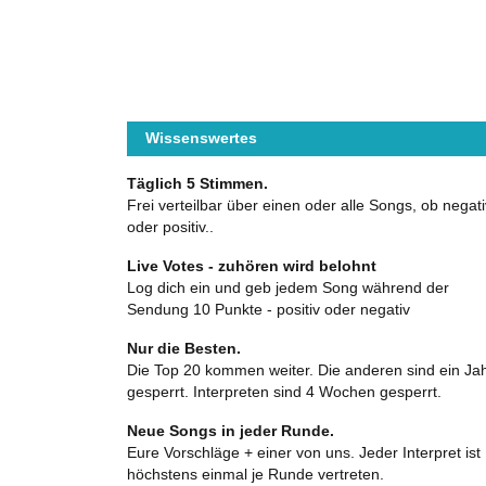
Wissenswertes
Täglich 5 Stimmen.
Frei verteilbar über einen oder alle Songs, ob negati
oder positiv..
Live Votes - zuhören wird belohnt
Log dich ein und geb jedem Song während der
Sendung 10 Punkte - positiv oder negativ
Nur die Besten.
Die Top 20 kommen weiter. Die anderen sind ein Ja
gesperrt. Interpreten sind 4 Wochen gesperrt.
Neue Songs in jeder Runde.
Eure Vorschläge + einer von uns. Jeder Interpret ist
höchstens einmal je Runde vertreten.