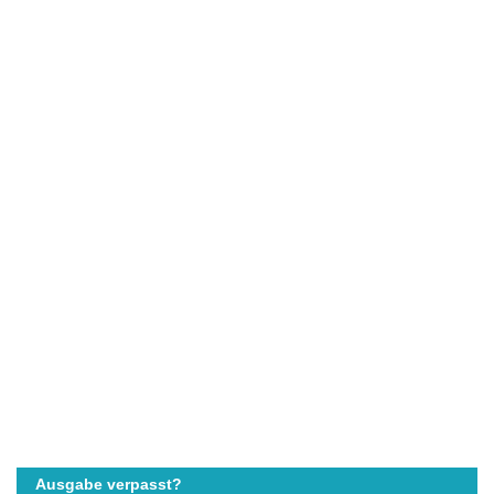
Ausgabe verpasst?