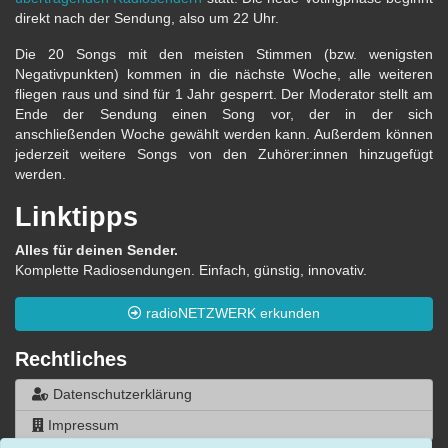
direkt nach der Sendung, also um 22 Uhr.
Die 20 Songs mit den meisten Stimmen (bzw. wenigsten
Negativpunkten) kommen in die nächste Woche, alle weiteren
fliegen raus und sind für 1 Jahr gesperrt. Der Moderator stellt am
Ende der Sendung einen Song vor, der in der sich
anschließenden Woche gewählt werden kann. Außerdem können
jederzeit weitere Songs von den Zuhörer:innen hinzugefügt
werden.
Linktipps
Alles für deinen Sender.
Komplette Radiosendungen. Einfach, günstig, innovativ.
radioNETZWERK erkunden
Rechtliches
Datenschutzerklärung
Impressum