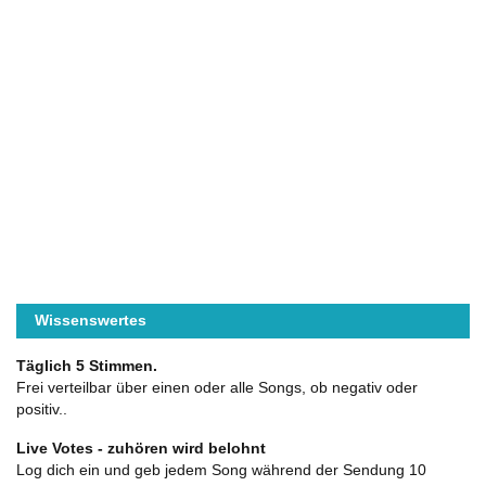
Wissenswertes
Täglich 5 Stimmen.
Frei verteilbar über einen oder alle Songs, ob negativ oder
positiv..
Live Votes - zuhören wird belohnt
Log dich ein und geb jedem Song während der Sendung 10