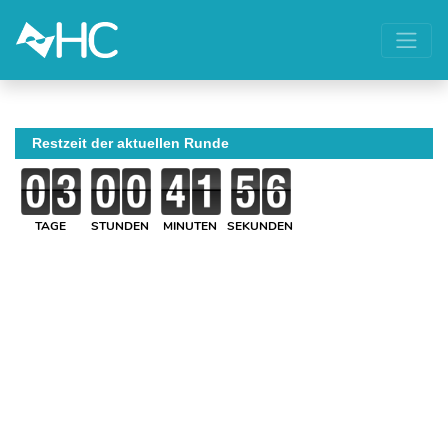
Restzeit der aktuellen Runde
TAGE
STUNDEN
MINUTEN
SEKUNDEN