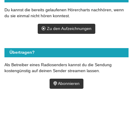
Du kannst die bereits gelaufenen Hörercharts nachhören, wenn
du sie einmal nicht hören konntest.
Zu den Aufzeichnungen
Übertragen?
Als Betreiber eines Radiosenders kannst du die Sendung
kostengünstig auf deinen Sender streamen lassen.
Abonnieren