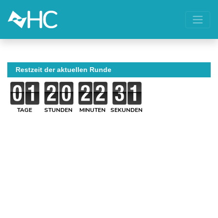
Restzeit der aktuellen Runde
TAGE
STUNDEN
MINUTEN
SEKUNDEN