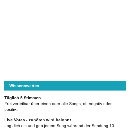
Wissenswertes
Täglich 5 Stimmen.
Frei verteilbar über einen oder alle Songs, ob negativ oder
positiv..
Live Votes - zuhören wird belohnt
Log dich ein und geb jedem Song während der Sendung 10