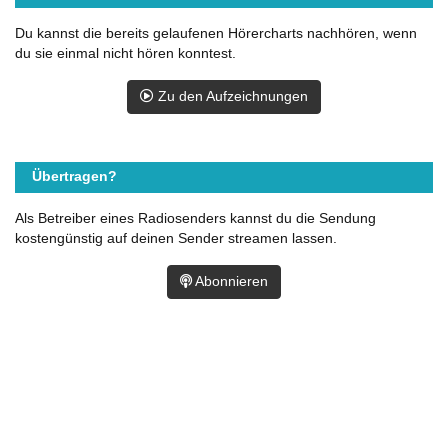
Du kannst die bereits gelaufenen Hörercharts nachhören, wenn
du sie einmal nicht hören konntest.
Zu den Aufzeichnungen
Übertragen?
Als Betreiber eines Radiosenders kannst du die Sendung
kostengünstig auf deinen Sender streamen lassen.
Abonnieren