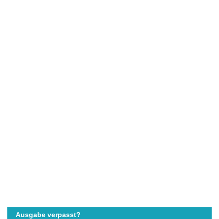
Ausgabe verpasst?