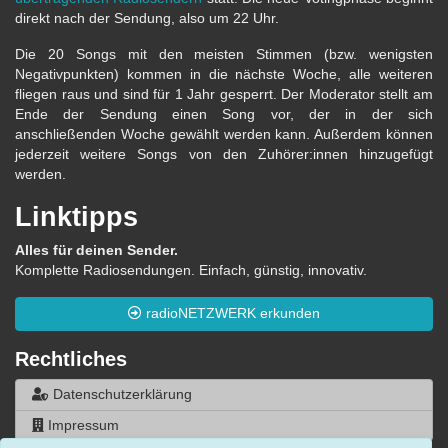
direkt nach der Sendung, also um 22 Uhr.
Die 20 Songs mit den meisten Stimmen (bzw. wenigsten
Negativpunkten) kommen in die nächste Woche, alle weiteren
fliegen raus und sind für 1 Jahr gesperrt. Der Moderator stellt am
Ende der Sendung einen Song vor, der in der sich
anschließenden Woche gewählt werden kann. Außerdem können
jederzeit weitere Songs von den Zuhörer:innen hinzugefügt
werden.
Linktipps
Alles für deinen Sender.
Komplette Radiosendungen. Einfach, günstig, innovativ.
radioNETZWERK erkunden
Rechtliches
Datenschutzerklärung
Impressum