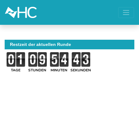
Restzeit der aktuellen Runde
TAGE
STUNDEN
MINUTEN
SEKUNDEN