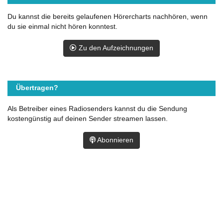
Du kannst die bereits gelaufenen Hörercharts nachhören, wenn
du sie einmal nicht hören konntest.
Zu den Aufzeichnungen
Übertragen?
Als Betreiber eines Radiosenders kannst du die Sendung
kostengünstig auf deinen Sender streamen lassen.
Abonnieren