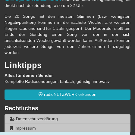
direkt nach der Sendung, also um 22 Uhr.
Die 20 Songs mit den meisten Stimmen (bzw. wenigsten
Negativpunkten) kommen in die nächste Woche, alle weiteren
fliegen raus und sind für 1 Jahr gesperrt. Der Moderator stellt am
Ende der Sendung einen Song vor, der in der sich
anschließenden Woche gewählt werden kann. Außerdem können
jederzeit weitere Songs von den Zuhörer:innen hinzugefügt
werden.
Linktipps
Alles für deinen Sender.
Komplette Radiosendungen. Einfach, günstig, innovativ.
radioNETZWERK erkunden
Rechtliches
Datenschutzerklärung
Impressum