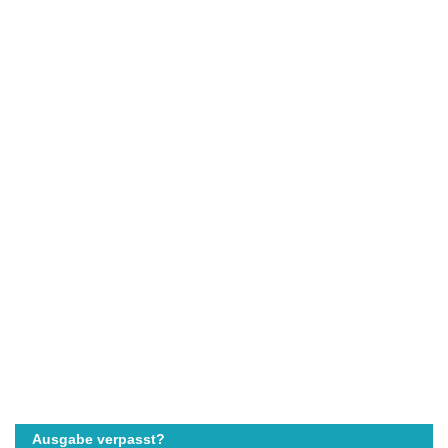
Ausgabe verpasst?