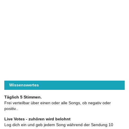
Wissenswertes
Täglich 5 Stimmen.
Frei verteilbar über einen oder alle Songs, ob negativ oder
positiv..
Live Votes - zuhören wird belohnt
Log dich ein und geb jedem Song während der Sendung 10