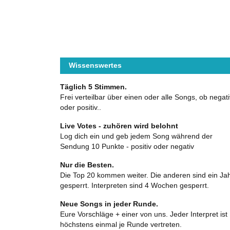
Wissenswertes
Täglich 5 Stimmen.
Frei verteilbar über einen oder alle Songs, ob negati
oder positiv..
Live Votes - zuhören wird belohnt
Log dich ein und geb jedem Song während der
Sendung 10 Punkte - positiv oder negativ
Nur die Besten.
Die Top 20 kommen weiter. Die anderen sind ein Ja
gesperrt. Interpreten sind 4 Wochen gesperrt.
Neue Songs in jeder Runde.
Eure Vorschläge + einer von uns. Jeder Interpret ist
höchstens einmal je Runde vertreten.