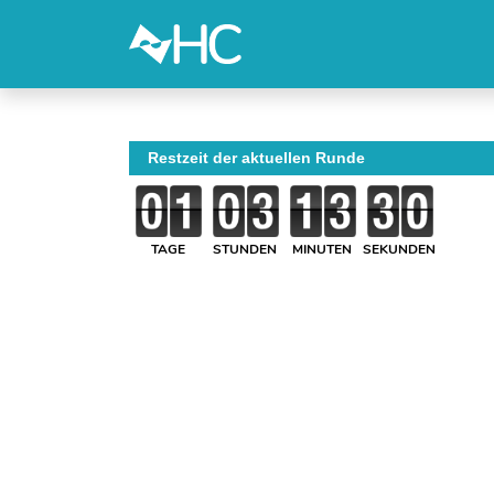
Restzeit der aktuellen Runde
TAGE
STUNDEN
MINUTEN
SEKUNDEN