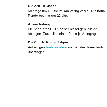
Die Zeit ist knapp.
Montags um 18 Uhr ist das Voting vorbei. Die neue
Runde beginnt um 22 Uhr.
Abwechslung.
Ein Song erhält 10% seiner bisherigen Punkte
abzogen. Zusätzlich einen Punkt je Votingtag.
Die Charts live verfolgen.
Auf einigen
Radiosendern
werden die Hörercharts
übertragen.