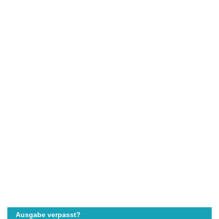
Ausgabe verpasst?