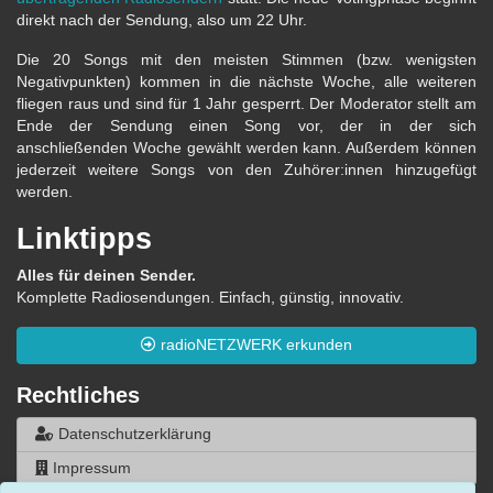
direkt nach der Sendung, also um 22 Uhr.
Die 20 Songs mit den meisten Stimmen (bzw. wenigsten
Negativpunkten) kommen in die nächste Woche, alle weiteren
fliegen raus und sind für 1 Jahr gesperrt. Der Moderator stellt am
Ende der Sendung einen Song vor, der in der sich
anschließenden Woche gewählt werden kann. Außerdem können
jederzeit weitere Songs von den Zuhörer:innen hinzugefügt
werden.
Linktipps
Alles für deinen Sender.
Komplette Radiosendungen. Einfach, günstig, innovativ.
radioNETZWERK erkunden
Rechtliches
Datenschutzerklärung
Impressum