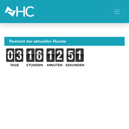
Restzeit der aktuellen Runde
TAGE
STUNDEN
MINUTEN
SEKUNDEN