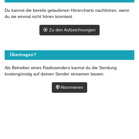
Du kannst die bereits gelaufenen Hörercharts nachhören, wenn
du sie einmal nicht hören konntest.
Zu den Aufzeichnungen
Übertragen?
Als Betreiber eines Radiosenders kannst du die Sendung
kostengünstig auf deinen Sender streamen lassen.
Abonnieren