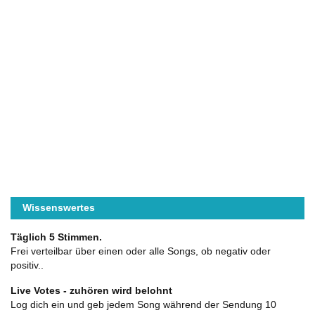
Wissenswertes
Täglich 5 Stimmen.
Frei verteilbar über einen oder alle Songs, ob negativ oder
positiv..
Live Votes - zuhören wird belohnt
Log dich ein und geb jedem Song während der Sendung 10