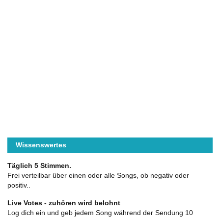
Wissenswertes
Täglich 5 Stimmen.
Frei verteilbar über einen oder alle Songs, ob negativ oder
positiv..
Live Votes - zuhören wird belohnt
Log dich ein und geb jedem Song während der Sendung 10