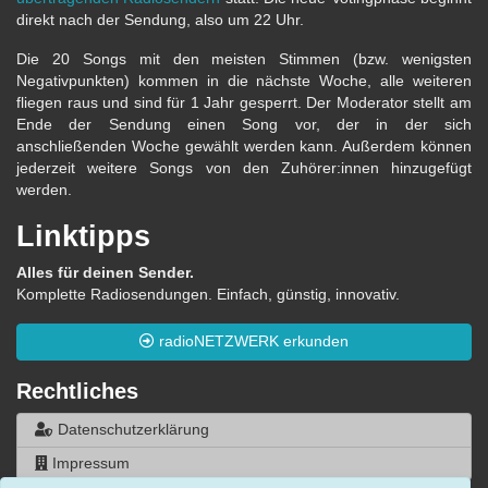
direkt nach der Sendung, also um 22 Uhr.
Die 20 Songs mit den meisten Stimmen (bzw. wenigsten
Negativpunkten) kommen in die nächste Woche, alle weiteren
fliegen raus und sind für 1 Jahr gesperrt. Der Moderator stellt am
Ende der Sendung einen Song vor, der in der sich
anschließenden Woche gewählt werden kann. Außerdem können
jederzeit weitere Songs von den Zuhörer:innen hinzugefügt
werden.
Linktipps
Alles für deinen Sender.
Komplette Radiosendungen. Einfach, günstig, innovativ.
radioNETZWERK erkunden
Rechtliches
Datenschutzerklärung
Impressum