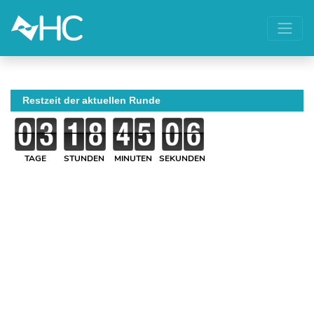
Restzeit der aktuellen Runde
TAGE
STUNDEN
MINUTEN
SEKUNDEN