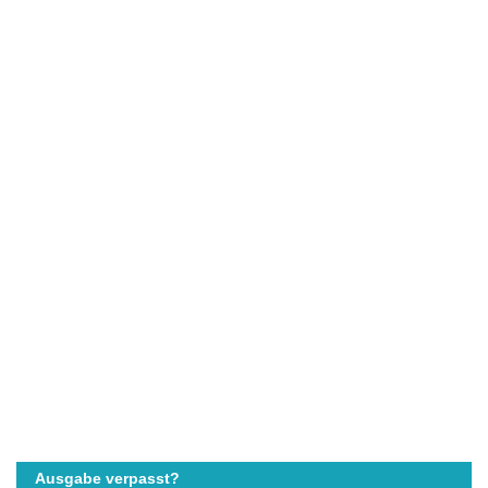
Ausgabe verpasst?