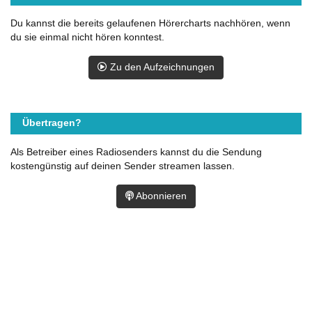
Du kannst die bereits gelaufenen Hörercharts nachhören, wenn
du sie einmal nicht hören konntest.
Zu den Aufzeichnungen
Übertragen?
Als Betreiber eines Radiosenders kannst du die Sendung
kostengünstig auf deinen Sender streamen lassen.
Abonnieren