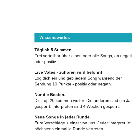
Wissenswertes
Täglich 5 Stimmen.
Frei verteilbar über einen oder alle Songs, ob negati
oder positiv..
Live Votes - zuhören wird belohnt
Log dich ein und geb jedem Song während der
Sendung 10 Punkte - positiv oder negativ
Nur die Besten.
Die Top 20 kommen weiter. Die anderen sind ein Ja
gesperrt. Interpreten sind 4 Wochen gesperrt.
Neue Songs in jeder Runde.
Eure Vorschläge + einer von uns. Jeder Interpret ist
höchstens einmal je Runde vertreten.