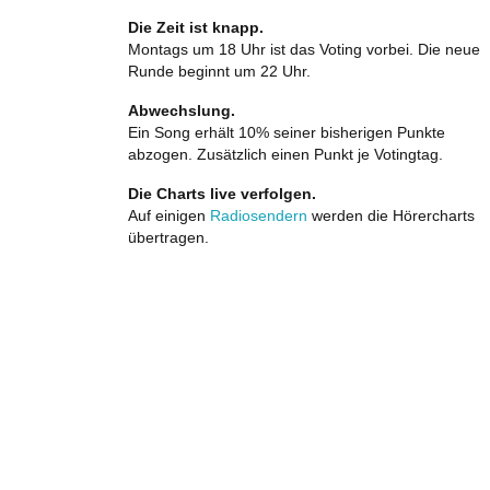
Die Zeit ist knapp.
Montags um 18 Uhr ist das Voting vorbei. Die neue
Runde beginnt um 22 Uhr.
Abwechslung.
Ein Song erhält 10% seiner bisherigen Punkte
abzogen. Zusätzlich einen Punkt je Votingtag.
Die Charts live verfolgen.
Auf einigen
Radiosendern
werden die Hörercharts
übertragen.