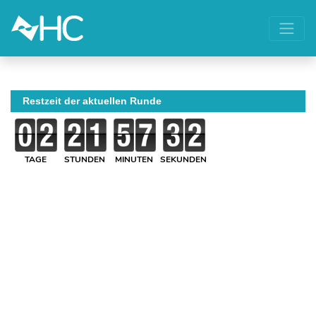
Restzeit der aktuellen Runde
TAGE
STUNDEN
MINUTEN
SEKUNDEN