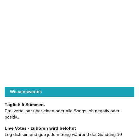
Wissenswertes
Täglich 5 Stimmen.
Frei verteilbar über einen oder alle Songs, ob negativ oder
positiv..
Live Votes - zuhören wird belohnt
Log dich ein und geb jedem Song während der Sendung 10