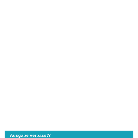
Ausgabe verpasst?