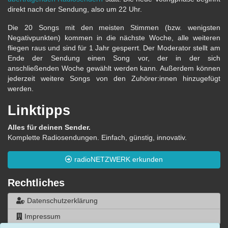
direkt nach der Sendung, also um 22 Uhr.
Die 20 Songs mit den meisten Stimmen (bzw. wenigsten
Negativpunkten) kommen in die nächste Woche, alle weiteren
fliegen raus und sind für 1 Jahr gesperrt. Der Moderator stellt am
Ende der Sendung einen Song vor, der in der sich
anschließenden Woche gewählt werden kann. Außerdem können
jederzeit weitere Songs von den Zuhörer:innen hinzugefügt
werden.
Linktipps
Alles für deinen Sender.
Komplette Radiosendungen. Einfach, günstig, innovativ.
radioNETZWERK erkunden
Rechtliches
Datenschutzerklärung
Impressum