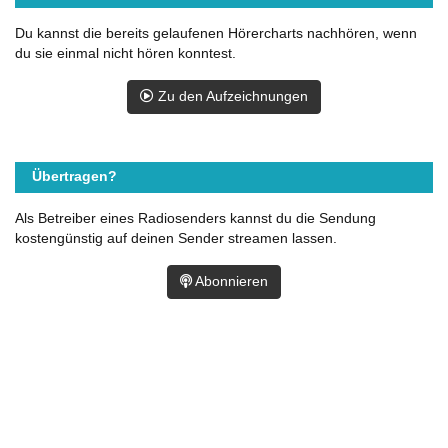
Du kannst die bereits gelaufenen Hörercharts nachhören, wenn
du sie einmal nicht hören konntest.
Zu den Aufzeichnungen
Übertragen?
Als Betreiber eines Radiosenders kannst du die Sendung
kostengünstig auf deinen Sender streamen lassen.
Abonnieren