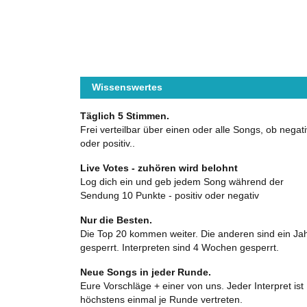
Wissenswertes
Täglich 5 Stimmen.
Frei verteilbar über einen oder alle Songs, ob negati
oder positiv..
Live Votes - zuhören wird belohnt
Log dich ein und geb jedem Song während der
Sendung 10 Punkte - positiv oder negativ
Nur die Besten.
Die Top 20 kommen weiter. Die anderen sind ein Ja
gesperrt. Interpreten sind 4 Wochen gesperrt.
Neue Songs in jeder Runde.
Eure Vorschläge + einer von uns. Jeder Interpret ist
höchstens einmal je Runde vertreten.