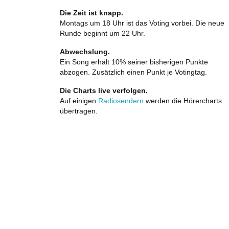
Die Zeit ist knapp.
Montags um 18 Uhr ist das Voting vorbei. Die neue
Runde beginnt um 22 Uhr.
Abwechslung.
Ein Song erhält 10% seiner bisherigen Punkte
abzogen. Zusätzlich einen Punkt je Votingtag.
Die Charts live verfolgen.
Auf einigen
Radiosendern
werden die Hörercharts
übertragen.