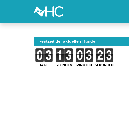
Restzeit der aktuellen Runde
TAGE
STUNDEN
MINUTEN
SEKUNDEN