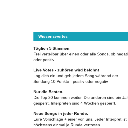
Wissenswertes
Täglich 5 Stimmen.
Frei verteilbar über einen oder alle Songs, ob negati
oder positiv..
Live Votes - zuhören wird belohnt
Log dich ein und geb jedem Song während der
Sendung 10 Punkte - positiv oder negativ
Nur die Besten.
Die Top 20 kommen weiter. Die anderen sind ein Ja
gesperrt. Interpreten sind 4 Wochen gesperrt.
Neue Songs in jeder Runde.
Eure Vorschläge + einer von uns. Jeder Interpret ist
höchstens einmal je Runde vertreten.