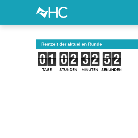
Restzeit der aktuellen Runde
TAGE
STUNDEN
MINUTEN
SEKUNDEN