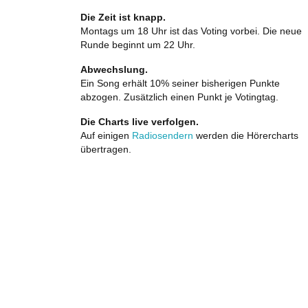
Die Zeit ist knapp.
Montags um 18 Uhr ist das Voting vorbei. Die neue
Runde beginnt um 22 Uhr.
Abwechslung.
Ein Song erhält 10% seiner bisherigen Punkte
abzogen. Zusätzlich einen Punkt je Votingtag.
Die Charts live verfolgen.
Auf einigen
Radiosendern
werden die Hörercharts
übertragen.