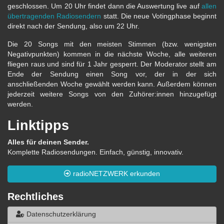
geschlossen. Um 20 Uhr findet dann die Auswertung live auf
allen
übertragenden Radiosendern
statt. Die neue Votingphase beginnt
direkt nach der Sendung, also um 22 Uhr.
Die 20 Songs mit den meisten Stimmen (bzw. wenigsten
Negativpunkten) kommen in die nächste Woche, alle weiteren
fliegen raus und sind für 1 Jahr gesperrt. Der Moderator stellt am
Ende der Sendung einen Song vor, der in der sich
anschließenden Woche gewählt werden kann. Außerdem können
jederzeit weitere Songs von den Zuhörer:innen hinzugefügt
werden.
Linktipps
Alles für deinen Sender.
Komplette Radiosendungen. Einfach, günstig, innovativ.
radioNETZWERK erkunden
Rechtliches
Datenschutzerklärung