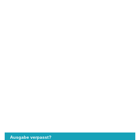
Ausgabe verpasst?