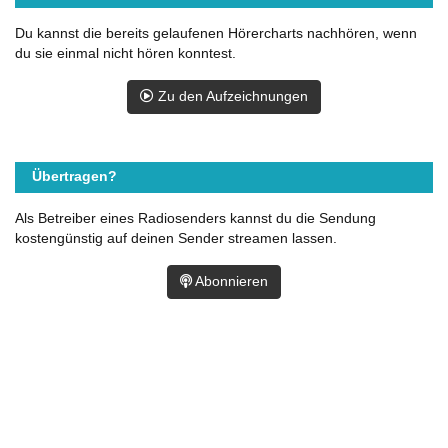
Du kannst die bereits gelaufenen Hörercharts nachhören, wenn
du sie einmal nicht hören konntest.
Zu den Aufzeichnungen
Übertragen?
Als Betreiber eines Radiosenders kannst du die Sendung
kostengünstig auf deinen Sender streamen lassen.
Abonnieren