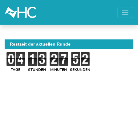
Restzeit der aktuellen Runde
TAGE
STUNDEN
MINUTEN
SEKUNDEN