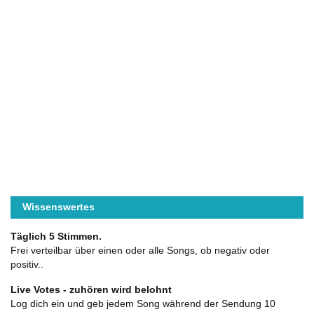
Wissenswertes
Täglich 5 Stimmen.
Frei verteilbar über einen oder alle Songs, ob negativ oder
positiv..
Live Votes - zuhören wird belohnt
Log dich ein und geb jedem Song während der Sendung 10