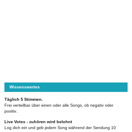
Wissenswertes
Täglich 5 Stimmen.
Frei verteilbar über einen oder alle Songs, ob negativ oder
positiv..
Live Votes - zuhören wird belohnt
Log dich ein und geb jedem Song während der Sendung 10