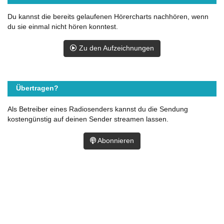
Du kannst die bereits gelaufenen Hörercharts nachhören, wenn
du sie einmal nicht hören konntest.
Zu den Aufzeichnungen
Übertragen?
Als Betreiber eines Radiosenders kannst du die Sendung
kostengünstig auf deinen Sender streamen lassen.
Abonnieren