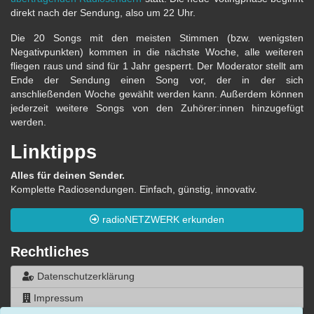
direkt nach der Sendung, also um 22 Uhr.
Die 20 Songs mit den meisten Stimmen (bzw. wenigsten
Negativpunkten) kommen in die nächste Woche, alle weiteren
fliegen raus und sind für 1 Jahr gesperrt. Der Moderator stellt am
Ende der Sendung einen Song vor, der in der sich
anschließenden Woche gewählt werden kann. Außerdem können
jederzeit weitere Songs von den Zuhörer:innen hinzugefügt
werden.
Linktipps
Alles für deinen Sender.
Komplette Radiosendungen. Einfach, günstig, innovativ.
radioNETZWERK erkunden
Rechtliches
Datenschutzerklärung
Impressum