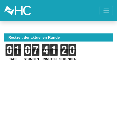
Restzeit der aktuellen Runde
TAGE
STUNDEN
MINUTEN
SEKUNDEN