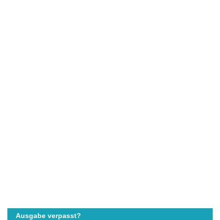
Ausgabe verpasst?