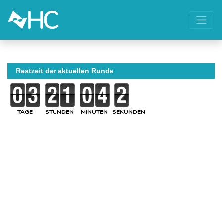
Restzeit der aktuellen Runde
TAGE
STUNDEN
MINUTEN
SEKUNDEN