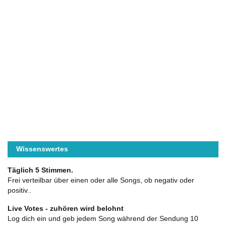
Wissenswertes
Täglich 5 Stimmen.
Frei verteilbar über einen oder alle Songs, ob negativ oder
positiv..
Live Votes - zuhören wird belohnt
Log dich ein und geb jedem Song während der Sendung 10