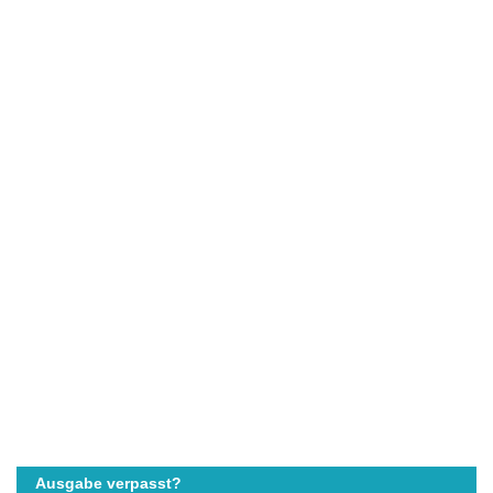
Ausgabe verpasst?