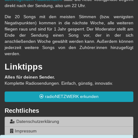
direkt nach der Sendung, also um 22 Uhr.
Die 20 Songs mit den meisten Stimmen (bzw. wenigsten
Negativpunkten) kommen in die nächste Woche, alle weiteren
fliegen raus und sind für 1 Jahr gesperrt. Der Moderator stellt am
Ende der Sendung einen Song vor, der in der sich
anschließenden Woche gewählt werden kann. Außerdem können
jederzeit weitere Songs von den Zuhörer:innen hinzugefügt
werden.
Linktipps
Alles für deinen Sender.
Komplette Radiosendungen. Einfach, günstig, innovativ.
radioNETZWERK erkunden
Rechtliches
Datenschutzerklärung
Impressum