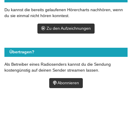
Du kannst die bereits gelaufenen Hörercharts nachhören, wenn
du sie einmal nicht hören konntest.
Zu den Aufzeichnungen
Übertragen?
Als Betreiber eines Radiosenders kannst du die Sendung
kostengünstig auf deinen Sender streamen lassen.
Abonnieren