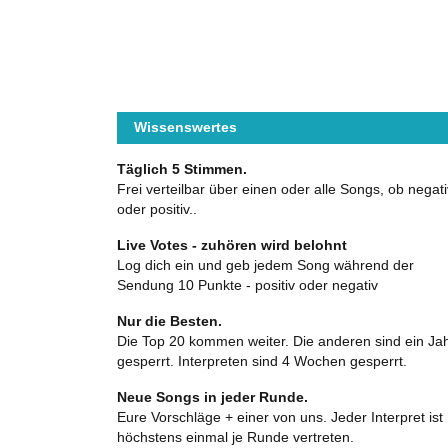
Wissenswertes
Täglich 5 Stimmen.
Frei verteilbar über einen oder alle Songs, ob negati
oder positiv..
Live Votes - zuhören wird belohnt
Log dich ein und geb jedem Song während der
Sendung 10 Punkte - positiv oder negativ
Nur die Besten.
Die Top 20 kommen weiter. Die anderen sind ein Ja
gesperrt. Interpreten sind 4 Wochen gesperrt.
Neue Songs in jeder Runde.
Eure Vorschläge + einer von uns. Jeder Interpret ist
höchstens einmal je Runde vertreten.