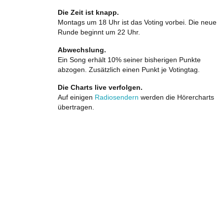
Die Zeit ist knapp.
Montags um 18 Uhr ist das Voting vorbei. Die neue
Runde beginnt um 22 Uhr.
Abwechslung.
Ein Song erhält 10% seiner bisherigen Punkte
abzogen. Zusätzlich einen Punkt je Votingtag.
Die Charts live verfolgen.
Auf einigen
Radiosendern
werden die Hörercharts
übertragen.