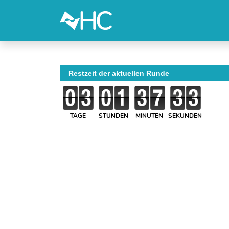
Restzeit der aktuellen Runde
TAGE
STUNDEN
MINUTEN
SEKUNDEN