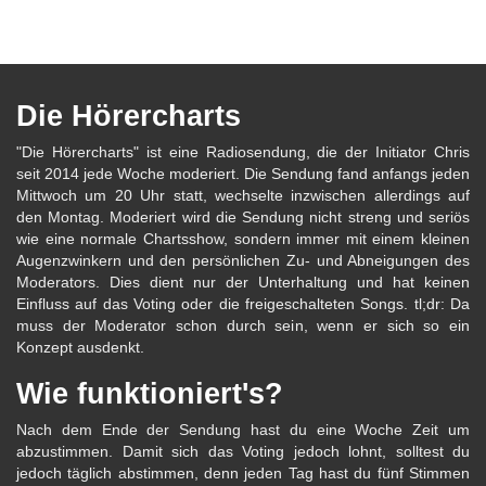
Die Hörercharts
"Die Hörercharts" ist eine Radiosendung, die der Initiator Chris
seit 2014 jede Woche moderiert. Die Sendung fand anfangs jeden
Mittwoch um 20 Uhr statt, wechselte inzwischen allerdings auf
den Montag. Moderiert wird die Sendung nicht streng und seriös
wie eine normale Chartsshow, sondern immer mit einem kleinen
Augenzwinkern und den persönlichen Zu- und Abneigungen des
Moderators. Dies dient nur der Unterhaltung und hat keinen
Einfluss auf das Voting oder die freigeschalteten Songs. tl;dr: Da
muss der Moderator schon durch sein, wenn er sich so ein
Konzept ausdenkt.
Wie funktioniert's?
Nach dem Ende der Sendung hast du eine Woche Zeit um
abzustimmen. Damit sich das Voting jedoch lohnt, solltest du
jedoch täglich abstimmen, denn jeden Tag hast du fünf Stimmen