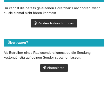
Du kannst die bereits gelaufenen Hörercharts nachhören, wenn
du sie einmal nicht hören konntest.
Zu den Aufzeichnungen
Übertragen?
Als Betreiber eines Radiosenders kannst du die Sendung
kostengünstig auf deinen Sender streamen lassen.
Abonnieren