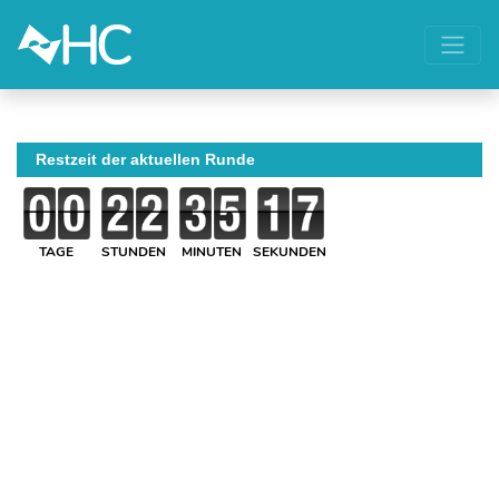
Restzeit der aktuellen Runde
TAGE
STUNDEN
MINUTEN
SEKUNDEN