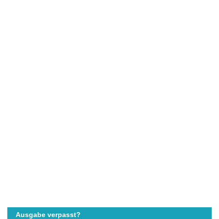
Ausgabe verpasst?