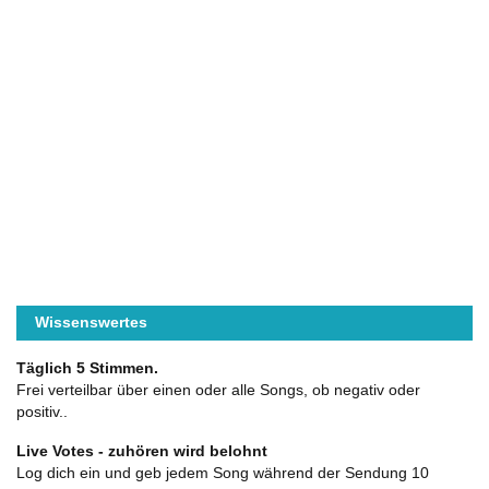
Wissenswertes
Täglich 5 Stimmen.
Frei verteilbar über einen oder alle Songs, ob negativ oder
positiv..
Live Votes - zuhören wird belohnt
Log dich ein und geb jedem Song während der Sendung 10