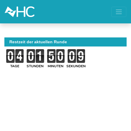
Restzeit der aktuellen Runde
TAGE
STUNDEN
MINUTEN
SEKUNDEN