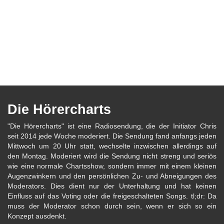
Die Hörercharts
"Die Hörercharts" ist eine Radiosendung, die der Initiator Chris
seit 2014 jede Woche moderiert. Die Sendung fand anfangs jeden
Mittwoch um 20 Uhr statt, wechselte inzwischen allerdings auf
den Montag. Moderiert wird die Sendung nicht streng und seriös
wie eine normale Chartsshow, sondern immer mit einem kleinen
Augenzwinkern und den persönlichen Zu- und Abneigungen des
Moderators. Dies dient nur der Unterhaltung und hat keinen
Einfluss auf das Voting oder die freigeschalteten Songs. tl;dr: Da
muss der Moderator schon durch sein, wenn er sich so ein
Konzept ausdenkt.