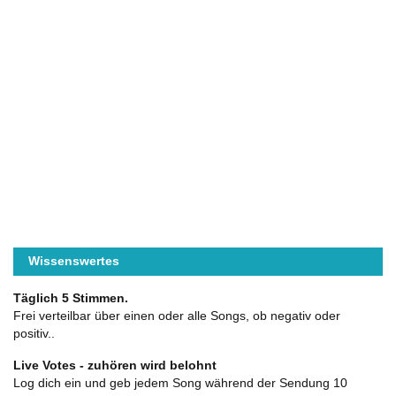
Wissenswertes
Täglich 5 Stimmen.
Frei verteilbar über einen oder alle Songs, ob negativ oder
positiv..
Live Votes - zuhören wird belohnt
Log dich ein und geb jedem Song während der Sendung 10