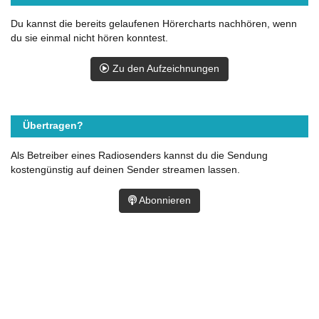
Du kannst die bereits gelaufenen Hörercharts nachhören, wenn
du sie einmal nicht hören konntest.
Zu den Aufzeichnungen
Übertragen?
Als Betreiber eines Radiosenders kannst du die Sendung
kostengünstig auf deinen Sender streamen lassen.
Abonnieren