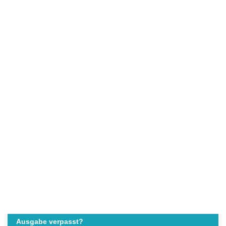
Ausgabe verpasst?