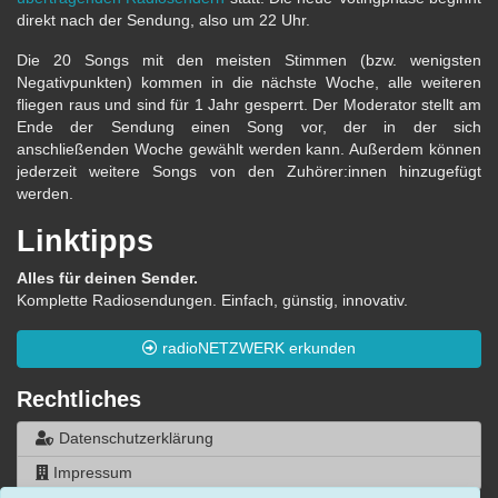
direkt nach der Sendung, also um 22 Uhr.
Die 20 Songs mit den meisten Stimmen (bzw. wenigsten
Negativpunkten) kommen in die nächste Woche, alle weiteren
fliegen raus und sind für 1 Jahr gesperrt. Der Moderator stellt am
Ende der Sendung einen Song vor, der in der sich
anschließenden Woche gewählt werden kann. Außerdem können
jederzeit weitere Songs von den Zuhörer:innen hinzugefügt
werden.
Linktipps
Alles für deinen Sender.
Komplette Radiosendungen. Einfach, günstig, innovativ.
radioNETZWERK erkunden
Rechtliches
Datenschutzerklärung
Impressum