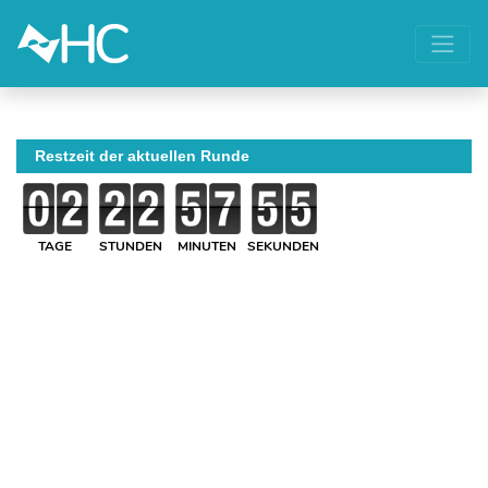
Restzeit der aktuellen Runde
TAGE
STUNDEN
MINUTEN
SEKUNDEN