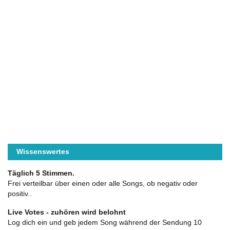
Wissenswertes
Täglich 5 Stimmen.
Frei verteilbar über einen oder alle Songs, ob negativ oder
positiv..
Live Votes - zuhören wird belohnt
Log dich ein und geb jedem Song während der Sendung 10