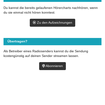
Du kannst die bereits gelaufenen Hörercharts nachhören, wenn
du sie einmal nicht hören konntest.
Zu den Aufzeichnungen
Übertragen?
Als Betreiber eines Radiosenders kannst du die Sendung
kostengünstig auf deinen Sender streamen lassen.
Abonnieren