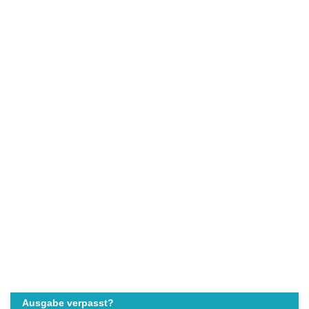
Ausgabe verpasst?