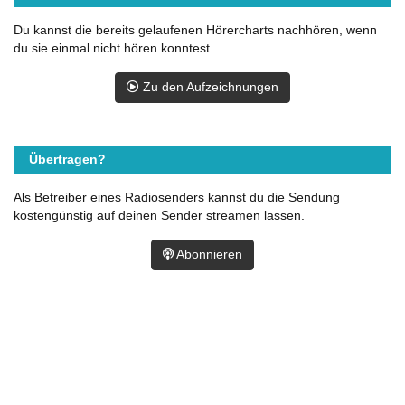
Du kannst die bereits gelaufenen Hörercharts nachhören, wenn
du sie einmal nicht hören konntest.
Zu den Aufzeichnungen
Übertragen?
Als Betreiber eines Radiosenders kannst du die Sendung
kostengünstig auf deinen Sender streamen lassen.
Abonnieren