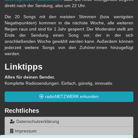
direkt nach der Sendung, also um 22 Uhr.
Die 20 Songs mit den meisten Stimmen (bzw. wenigsten
Negativpunkten) kommen in die nächste Woche, alle weiteren
fliegen raus und sind für 1 Jahr gesperrt. Der Moderator stellt am
Ende der Sendung einen Song vor, der in der sich
anschließenden Woche gewählt werden kann. Außerdem können
jederzeit weitere Songs von den Zuhörer:innen hinzugefügt
werden.
Linktipps
Alles für deinen Sender.
Komplette Radiosendungen. Einfach, günstig, innovativ.
radioNETZWERK erkunden
Rechtliches
Datenschutzerklärung
Impressum