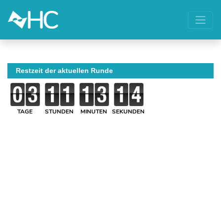
Restzeit der aktuellen Runde
TAGE
STUNDEN
MINUTEN
SEKUNDEN