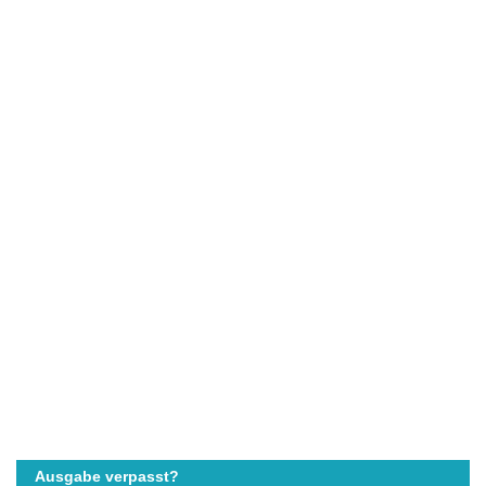
Ausgabe verpasst?