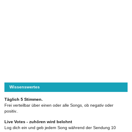
Wissenswertes
Täglich 5 Stimmen.
Frei verteilbar über einen oder alle Songs, ob negativ oder
positiv..
Live Votes - zuhören wird belohnt
Log dich ein und geb jedem Song während der Sendung 10