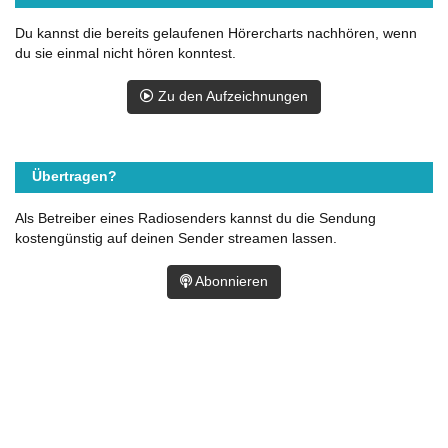
Du kannst die bereits gelaufenen Hörercharts nachhören, wenn
du sie einmal nicht hören konntest.
Zu den Aufzeichnungen
Übertragen?
Als Betreiber eines Radiosenders kannst du die Sendung
kostengünstig auf deinen Sender streamen lassen.
Abonnieren