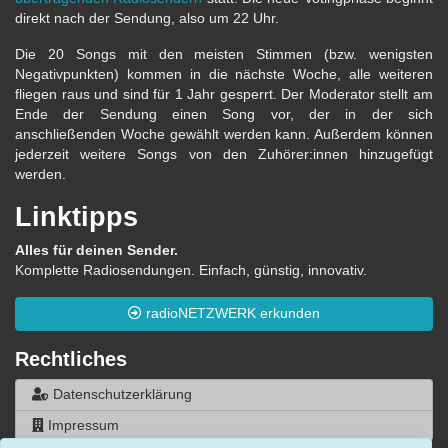
direkt nach der Sendung, also um 22 Uhr.
Die 20 Songs mit den meisten Stimmen (bzw. wenigsten
Negativpunkten) kommen in die nächste Woche, alle weiteren
fliegen raus und sind für 1 Jahr gesperrt. Der Moderator stellt am
Ende der Sendung einen Song vor, der in der sich
anschließenden Woche gewählt werden kann. Außerdem können
jederzeit weitere Songs von den Zuhörer:innen hinzugefügt
werden.
Linktipps
Alles für deinen Sender.
Komplette Radiosendungen. Einfach, günstig, innovativ.
radioNETZWERK erkunden
Rechtliches
Datenschutzerklärung
Impressum