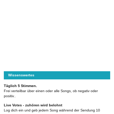
Wissenswertes
Täglich 5 Stimmen.
Frei verteilbar über einen oder alle Songs, ob negativ oder
positiv..
Live Votes - zuhören wird belohnt
Log dich ein und geb jedem Song während der Sendung 10