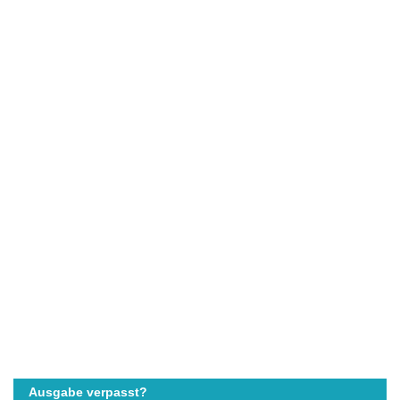
Ausgabe verpasst?