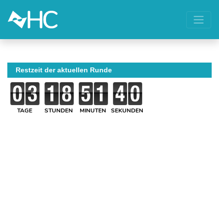
Restzeit der aktuellen Runde
TAGE
STUNDEN
MINUTEN
SEKUNDEN