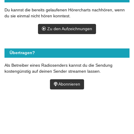
Du kannst die bereits gelaufenen Hörercharts nachhören, wenn
du sie einmal nicht hören konntest.
Zu den Aufzeichnungen
Übertragen?
Als Betreiber eines Radiosenders kannst du die Sendung
kostengünstig auf deinen Sender streamen lassen.
Abonnieren