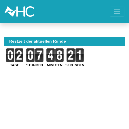
Restzeit der aktuellen Runde
TAGE
STUNDEN
MINUTEN
SEKUNDEN