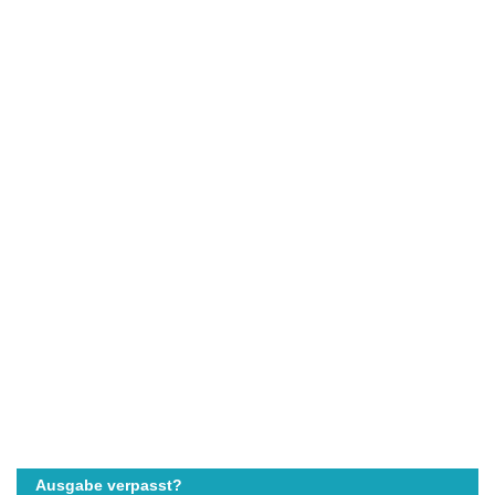
Ausgabe verpasst?