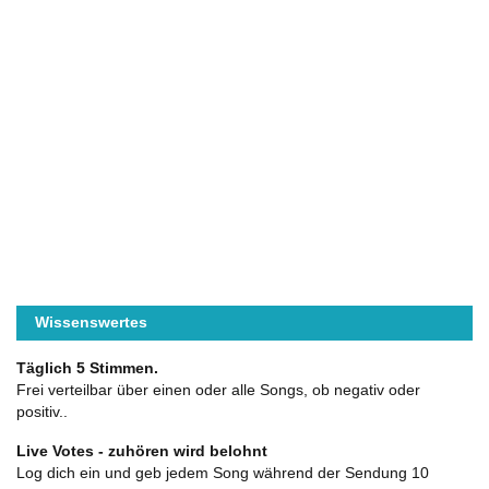
Wissenswertes
Täglich 5 Stimmen.
Frei verteilbar über einen oder alle Songs, ob negativ oder
positiv..
Live Votes - zuhören wird belohnt
Log dich ein und geb jedem Song während der Sendung 10