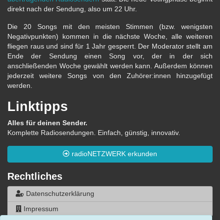
direkt nach der Sendung, also um 22 Uhr.
Die 20 Songs mit den meisten Stimmen (bzw. wenigsten
Negativpunkten) kommen in die nächste Woche, alle weiteren
fliegen raus und sind für 1 Jahr gesperrt. Der Moderator stellt am
Ende der Sendung einen Song vor, der in der sich
anschließenden Woche gewählt werden kann. Außerdem können
jederzeit weitere Songs von den Zuhörer:innen hinzugefügt
werden.
Linktipps
Alles für deinen Sender.
Komplette Radiosendungen. Einfach, günstig, innovativ.
radioNETZWERK erkunden
Rechtliches
Datenschutzerklärung
Impressum