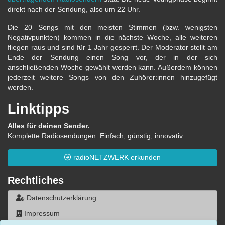
direkt nach der Sendung, also um 22 Uhr.
Die 20 Songs mit den meisten Stimmen (bzw. wenigsten
Negativpunkten) kommen in die nächste Woche, alle weiteren
fliegen raus und sind für 1 Jahr gesperrt. Der Moderator stellt am
Ende der Sendung einen Song vor, der in der sich
anschließenden Woche gewählt werden kann. Außerdem können
jederzeit weitere Songs von den Zuhörer:innen hinzugefügt
werden.
Linktipps
Alles für deinen Sender.
Komplette Radiosendungen. Einfach, günstig, innovativ.
radioNETZWERK erkunden
Rechtliches
Datenschutzerklärung
Impressum