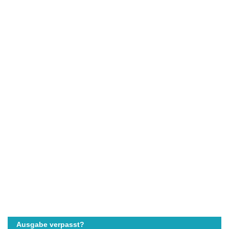
Ausgabe verpasst?