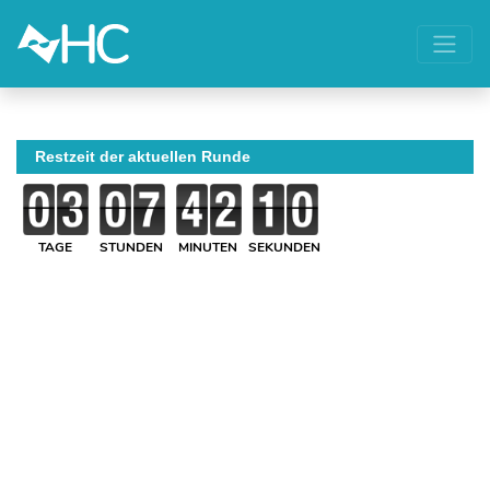
Restzeit der aktuellen Runde
TAGE
STUNDEN
MINUTEN
SEKUNDEN