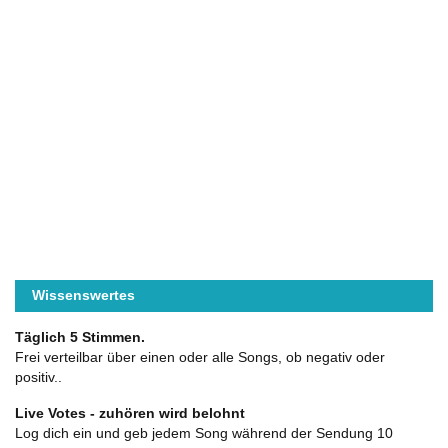
Wissenswertes
Täglich 5 Stimmen.
Frei verteilbar über einen oder alle Songs, ob negativ oder
positiv..
Live Votes - zuhören wird belohnt
Log dich ein und geb jedem Song während der Sendung 10