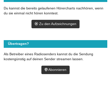
Du kannst die bereits gelaufenen Hörercharts nachhören, wenn
du sie einmal nicht hören konntest.
Zu den Aufzeichnungen
Übertragen?
Als Betreiber eines Radiosenders kannst du die Sendung
kostengünstig auf deinen Sender streamen lassen.
Abonnieren