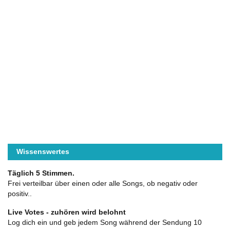
Wissenswertes
Täglich 5 Stimmen.
Frei verteilbar über einen oder alle Songs, ob negativ oder
positiv..
Live Votes - zuhören wird belohnt
Log dich ein und geb jedem Song während der Sendung 10