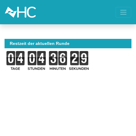
Restzeit der aktuellen Runde
TAGE
STUNDEN
MINUTEN
SEKUNDEN