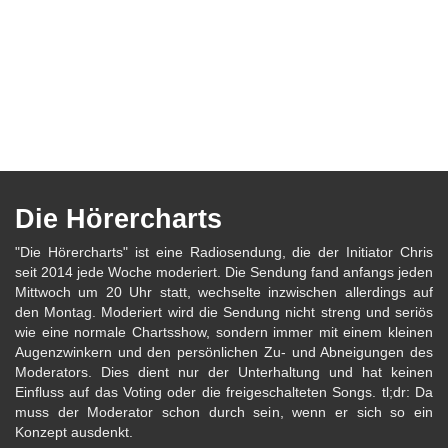
Die Hörercharts
"Die Hörercharts" ist eine Radiosendung, die der Initiator Chris
seit 2014 jede Woche moderiert. Die Sendung fand anfangs jeden
Mittwoch um 20 Uhr statt, wechselte inzwischen allerdings auf
den Montag. Moderiert wird die Sendung nicht streng und seriös
wie eine normale Chartsshow, sondern immer mit einem kleinen
Augenzwinkern und den persönlichen Zu- und Abneigungen des
Moderators. Dies dient nur der Unterhaltung und hat keinen
Einfluss auf das Voting oder die freigeschalteten Songs. tl;dr: Da
muss der Moderator schon durch sein, wenn er sich so ein
Konzept ausdenkt.