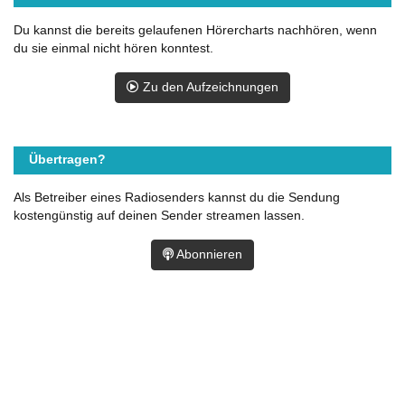
Du kannst die bereits gelaufenen Hörercharts nachhören, wenn
du sie einmal nicht hören konntest.
Zu den Aufzeichnungen
Übertragen?
Als Betreiber eines Radiosenders kannst du die Sendung
kostengünstig auf deinen Sender streamen lassen.
Abonnieren