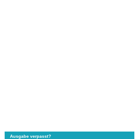
Ausgabe verpasst?