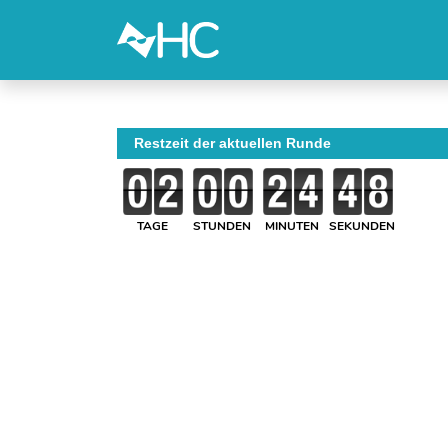
Restzeit der aktuellen Runde
TAGE
STUNDEN
MINUTEN
SEKUNDEN