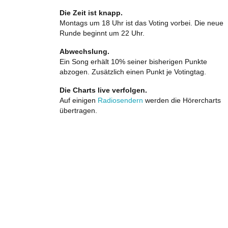
Die Zeit ist knapp.
Montags um 18 Uhr ist das Voting vorbei. Die neue
Runde beginnt um 22 Uhr.
Abwechslung.
Ein Song erhält 10% seiner bisherigen Punkte
abzogen. Zusätzlich einen Punkt je Votingtag.
Die Charts live verfolgen.
Auf einigen
Radiosendern
werden die Hörercharts
übertragen.