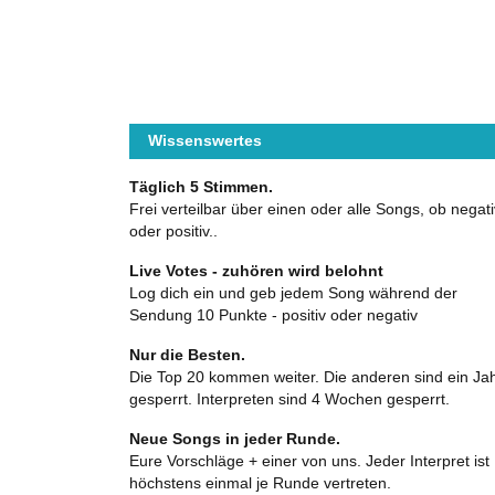
Wissenswertes
Täglich 5 Stimmen.
Frei verteilbar über einen oder alle Songs, ob negati
oder positiv..
Live Votes - zuhören wird belohnt
Log dich ein und geb jedem Song während der
Sendung 10 Punkte - positiv oder negativ
Nur die Besten.
Die Top 20 kommen weiter. Die anderen sind ein Ja
gesperrt. Interpreten sind 4 Wochen gesperrt.
Neue Songs in jeder Runde.
Eure Vorschläge + einer von uns. Jeder Interpret ist
höchstens einmal je Runde vertreten.