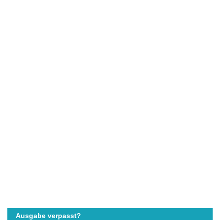
Ausgabe verpasst?