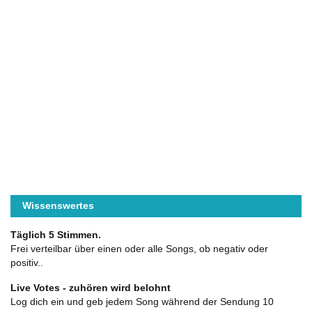
Wissenswertes
Täglich 5 Stimmen.
Frei verteilbar über einen oder alle Songs, ob negativ oder
positiv..
Live Votes - zuhören wird belohnt
Log dich ein und geb jedem Song während der Sendung 10