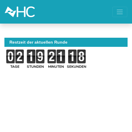
Restzeit der aktuellen Runde
TAGE
STUNDEN
MINUTEN
SEKUNDEN