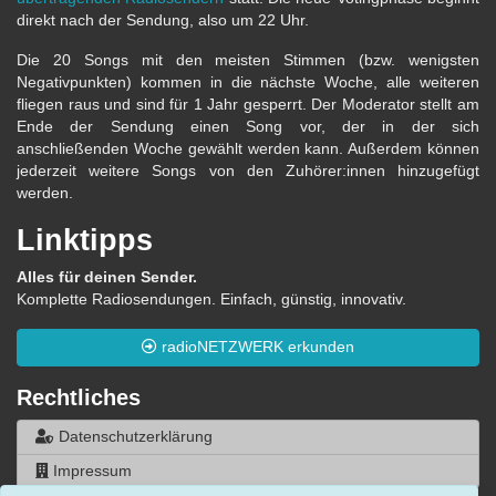
direkt nach der Sendung, also um 22 Uhr.
Die 20 Songs mit den meisten Stimmen (bzw. wenigsten
Negativpunkten) kommen in die nächste Woche, alle weiteren
fliegen raus und sind für 1 Jahr gesperrt. Der Moderator stellt am
Ende der Sendung einen Song vor, der in der sich
anschließenden Woche gewählt werden kann. Außerdem können
jederzeit weitere Songs von den Zuhörer:innen hinzugefügt
werden.
Linktipps
Alles für deinen Sender.
Komplette Radiosendungen. Einfach, günstig, innovativ.
radioNETZWERK erkunden
Rechtliches
Datenschutzerklärung
Impressum