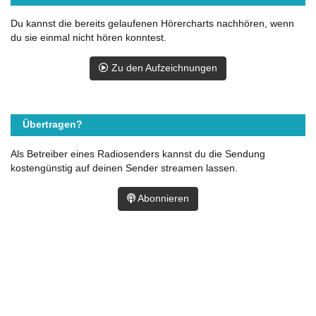
Du kannst die bereits gelaufenen Hörercharts nachhören, wenn
du sie einmal nicht hören konntest.
Zu den Aufzeichnungen
Übertragen?
Als Betreiber eines Radiosenders kannst du die Sendung
kostengünstig auf deinen Sender streamen lassen.
Abonnieren