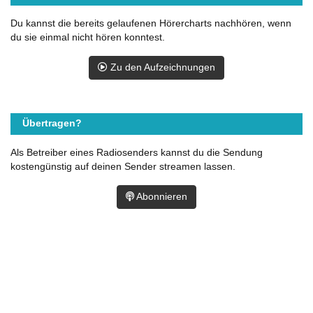
Du kannst die bereits gelaufenen Hörercharts nachhören, wenn
du sie einmal nicht hören konntest.
Zu den Aufzeichnungen
Übertragen?
Als Betreiber eines Radiosenders kannst du die Sendung
kostengünstig auf deinen Sender streamen lassen.
Abonnieren