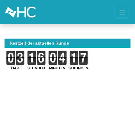
Restzeit der aktuellen Runde
TAGE
STUNDEN
MINUTEN
SEKUNDEN