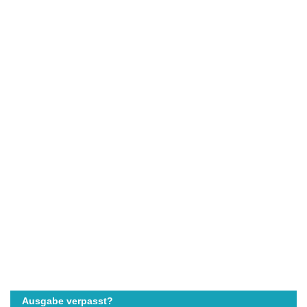
Ausgabe verpasst?