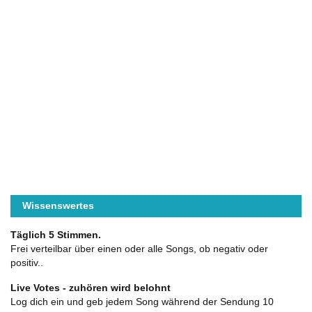
Wissenswertes
Täglich 5 Stimmen.
Frei verteilbar über einen oder alle Songs, ob negativ oder
positiv..
Live Votes - zuhören wird belohnt
Log dich ein und geb jedem Song während der Sendung 10