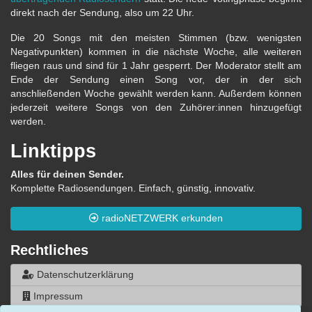
direkt nach der Sendung, also um 22 Uhr.
Die 20 Songs mit den meisten Stimmen (bzw. wenigsten
Negativpunkten) kommen in die nächste Woche, alle weiteren
fliegen raus und sind für 1 Jahr gesperrt. Der Moderator stellt am
Ende der Sendung einen Song vor, der in der sich
anschließenden Woche gewählt werden kann. Außerdem können
jederzeit weitere Songs von den Zuhörer:innen hinzugefügt
werden.
Linktipps
Alles für deinen Sender.
Komplette Radiosendungen. Einfach, günstig, innovativ.
radioNETZWERK erkunden
Rechtliches
Datenschutzerklärung
Impressum