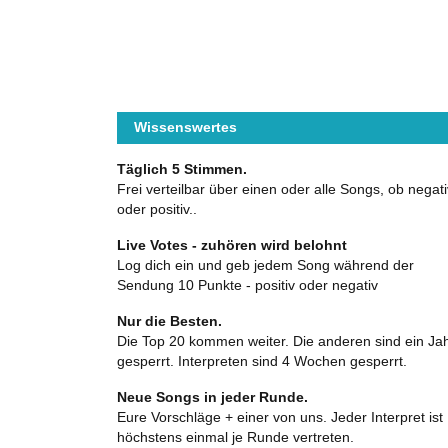
Wissenswertes
Täglich 5 Stimmen.
Frei verteilbar über einen oder alle Songs, ob negati
oder positiv..
Live Votes - zuhören wird belohnt
Log dich ein und geb jedem Song während der
Sendung 10 Punkte - positiv oder negativ
Nur die Besten.
Die Top 20 kommen weiter. Die anderen sind ein Ja
gesperrt. Interpreten sind 4 Wochen gesperrt.
Neue Songs in jeder Runde.
Eure Vorschläge + einer von uns. Jeder Interpret ist
höchstens einmal je Runde vertreten.