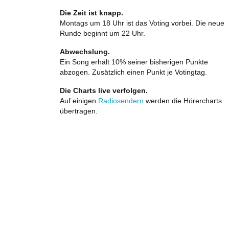
Die Zeit ist knapp.
Montags um 18 Uhr ist das Voting vorbei. Die neue
Runde beginnt um 22 Uhr.
Abwechslung.
Ein Song erhält 10% seiner bisherigen Punkte
abzogen. Zusätzlich einen Punkt je Votingtag.
Die Charts live verfolgen.
Auf einigen
Radiosendern
werden die Hörercharts
übertragen.