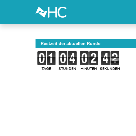
Restzeit der aktuellen Runde
TAGE
STUNDEN
MINUTEN
SEKUNDEN