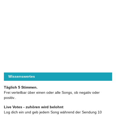
Wissenswertes
Täglich 5 Stimmen.
Frei verteilbar über einen oder alle Songs, ob negativ oder
positiv..
Live Votes - zuhören wird belohnt
Log dich ein und geb jedem Song während der Sendung 10