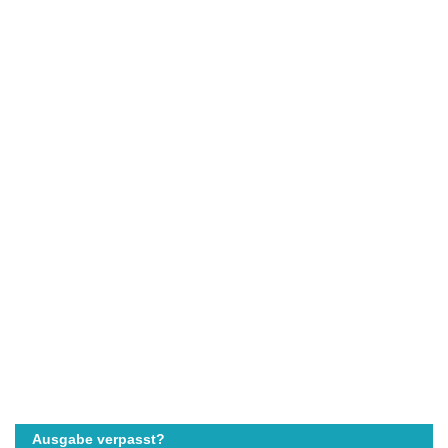
Ausgabe verpasst?