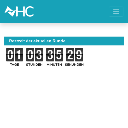
Restzeit der aktuellen Runde
TAGE
STUNDEN
MINUTEN
SEKUNDEN