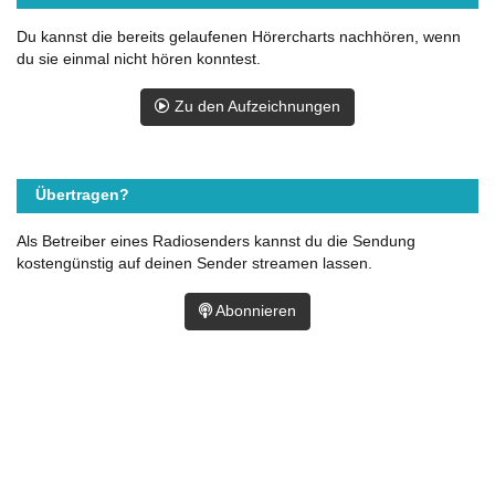
Du kannst die bereits gelaufenen Hörercharts nachhören, wenn
du sie einmal nicht hören konntest.
Zu den Aufzeichnungen
Übertragen?
Als Betreiber eines Radiosenders kannst du die Sendung
kostengünstig auf deinen Sender streamen lassen.
Abonnieren