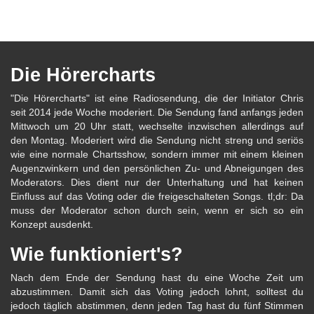
Die Hörercharts
"Die Hörercharts" ist eine Radiosendung, die der Initiator Chris
seit 2014 jede Woche moderiert. Die Sendung fand anfangs jeden
Mittwoch um 20 Uhr statt, wechselte inzwischen allerdings auf
den Montag. Moderiert wird die Sendung nicht streng und seriös
wie eine normale Chartsshow, sondern immer mit einem kleinen
Augenzwinkern und den persönlichen Zu- und Abneigungen des
Moderators. Dies dient nur der Unterhaltung und hat keinen
Einfluss auf das Voting oder die freigeschalteten Songs. tl;dr: Da
muss der Moderator schon durch sein, wenn er sich so ein
Konzept ausdenkt.
Wie funktioniert's?
Nach dem Ende der Sendung hast du eine Woche Zeit um
abzustimmen. Damit sich das Voting jedoch lohnt, solltest du
jedoch täglich abstimmen, denn jeden Tag hast du fünf Stimmen