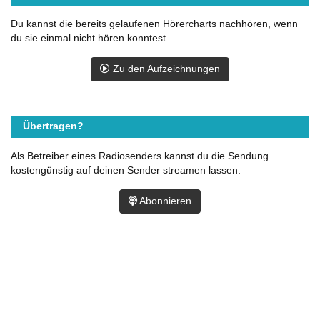
Du kannst die bereits gelaufenen Hörercharts nachhören, wenn
du sie einmal nicht hören konntest.
Zu den Aufzeichnungen
Übertragen?
Als Betreiber eines Radiosenders kannst du die Sendung
kostengünstig auf deinen Sender streamen lassen.
Abonnieren