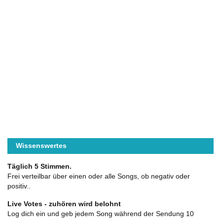
Wissenswertes
Täglich 5 Stimmen.
Frei verteilbar über einen oder alle Songs, ob negativ oder
positiv..
Live Votes - zuhören wird belohnt
Log dich ein und geb jedem Song während der Sendung 10