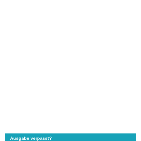
Ausgabe verpasst?