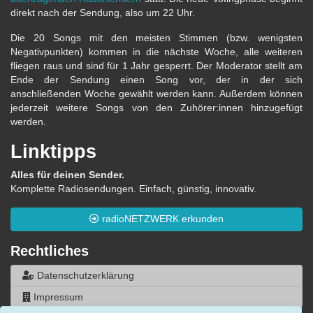
direkt nach der Sendung, also um 22 Uhr.
Die 20 Songs mit den meisten Stimmen (bzw. wenigsten
Negativpunkten) kommen in die nächste Woche, alle weiteren
fliegen raus und sind für 1 Jahr gesperrt. Der Moderator stellt am
Ende der Sendung einen Song vor, der in der sich
anschließenden Woche gewählt werden kann. Außerdem können
jederzeit weitere Songs von den Zuhörer:innen hinzugefügt
werden.
Linktipps
Alles für deinen Sender.
Komplette Radiosendungen. Einfach, günstig, innovativ.
radioNETZWERK erkunden
Rechtliches
Datenschutzerklärung
Impressum