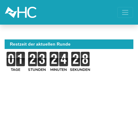
Restzeit der aktuellen Runde
TAGE
STUNDEN
MINUTEN
SEKUNDEN