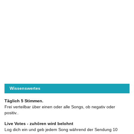
Wissenswertes
Täglich 5 Stimmen.
Frei verteilbar über einen oder alle Songs, ob negativ oder
positiv..
Live Votes - zuhören wird belohnt
Log dich ein und geb jedem Song während der Sendung 10