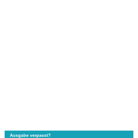
Ausgabe verpasst?