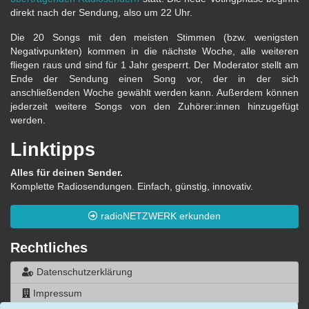
direkt nach der Sendung, also um 22 Uhr.
Die 20 Songs mit den meisten Stimmen (bzw. wenigsten
Negativpunkten) kommen in die nächste Woche, alle weiteren
fliegen raus und sind für 1 Jahr gesperrt. Der Moderator stellt am
Ende der Sendung einen Song vor, der in der sich
anschließenden Woche gewählt werden kann. Außerdem können
jederzeit weitere Songs von den Zuhörer:innen hinzugefügt
werden.
Linktipps
Alles für deinen Sender.
Komplette Radiosendungen. Einfach, günstig, innovativ.
radioNETZWERK erkunden
Rechtliches
Datenschutzerklärung
Impressum