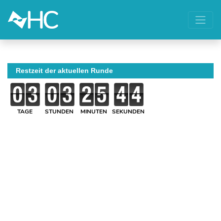
Restzeit der aktuellen Runde
TAGE
STUNDEN
MINUTEN
SEKUNDEN