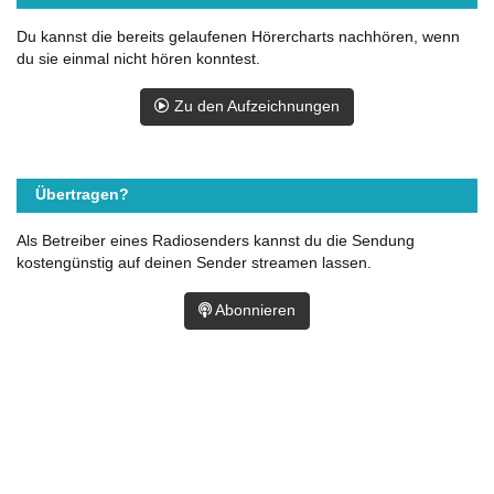
Du kannst die bereits gelaufenen Hörercharts nachhören, wenn
du sie einmal nicht hören konntest.
Zu den Aufzeichnungen
Übertragen?
Als Betreiber eines Radiosenders kannst du die Sendung
kostengünstig auf deinen Sender streamen lassen.
Abonnieren