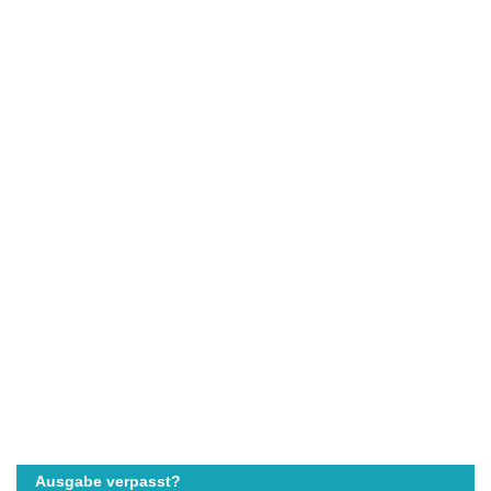
Ausgabe verpasst?