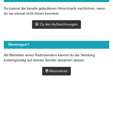
Du kannst die bereits gelaufenen Hörercharts nachhören, wenn
du sie einmal nicht hören konntest.
Zu den Aufzeichnungen
Übertragen?
Als Betreiber eines Radiosenders kannst du die Sendung
kostengünstig auf deinen Sender streamen lassen.
Abonnieren