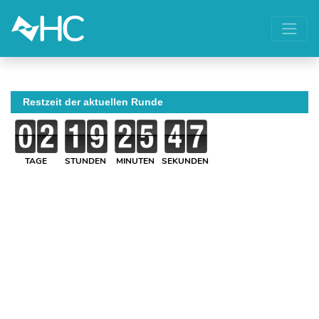
Restzeit der aktuellen Runde
TAGE
STUNDEN
MINUTEN
SEKUNDEN