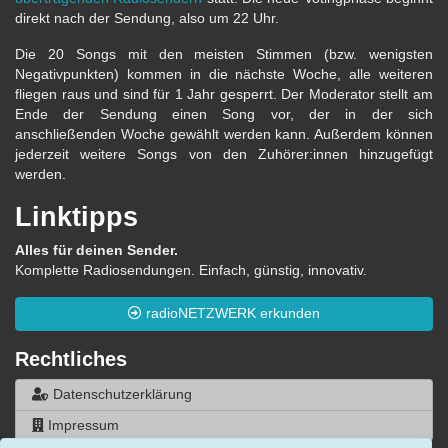
direkt nach der Sendung, also um 22 Uhr.
Die 20 Songs mit den meisten Stimmen (bzw. wenigsten
Negativpunkten) kommen in die nächste Woche, alle weiteren
fliegen raus und sind für 1 Jahr gesperrt. Der Moderator stellt am
Ende der Sendung einen Song vor, der in der sich
anschließenden Woche gewählt werden kann. Außerdem können
jederzeit weitere Songs von den Zuhörer:innen hinzugefügt
werden.
Linktipps
Alles für deinen Sender.
Komplette Radiosendungen. Einfach, günstig, innovativ.
radioNETZWERK erkunden
Rechtliches
Datenschutzerklärung
Impressum