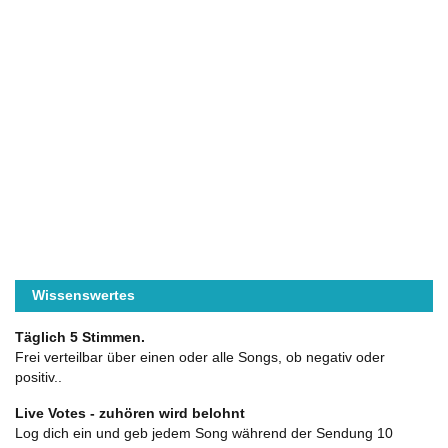
Wissenswertes
Täglich 5 Stimmen.
Frei verteilbar über einen oder alle Songs, ob negativ oder
positiv..
Live Votes - zuhören wird belohnt
Log dich ein und geb jedem Song während der Sendung 10