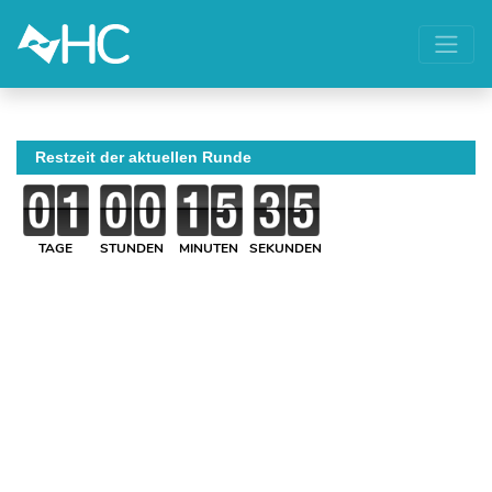
Restzeit der aktuellen Runde
TAGE
STUNDEN
MINUTEN
SEKUNDEN