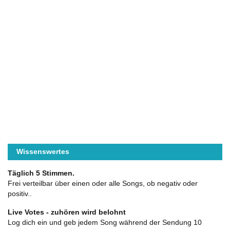
Wissenswertes
Täglich 5 Stimmen.
Frei verteilbar über einen oder alle Songs, ob negativ oder
positiv..
Live Votes - zuhören wird belohnt
Log dich ein und geb jedem Song während der Sendung 10