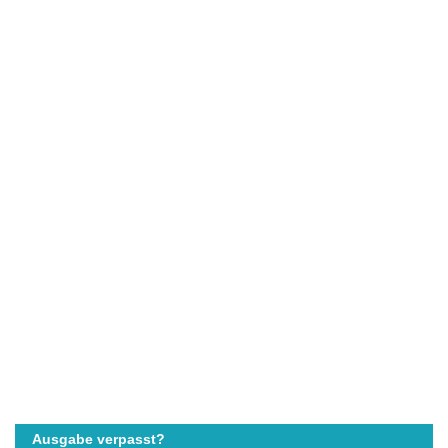
Ausgabe verpasst?