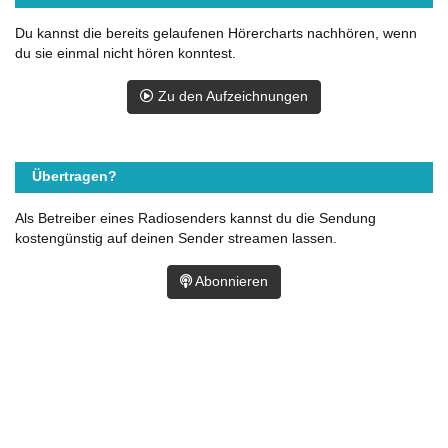
Du kannst die bereits gelaufenen Hörercharts nachhören, wenn
du sie einmal nicht hören konntest.
Zu den Aufzeichnungen
Übertragen?
Als Betreiber eines Radiosenders kannst du die Sendung
kostengünstig auf deinen Sender streamen lassen.
Abonnieren