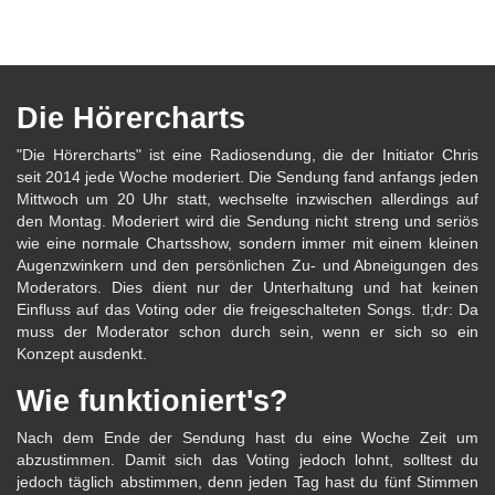
Die Hörercharts
"Die Hörercharts" ist eine Radiosendung, die der Initiator Chris
seit 2014 jede Woche moderiert. Die Sendung fand anfangs jeden
Mittwoch um 20 Uhr statt, wechselte inzwischen allerdings auf
den Montag. Moderiert wird die Sendung nicht streng und seriös
wie eine normale Chartsshow, sondern immer mit einem kleinen
Augenzwinkern und den persönlichen Zu- und Abneigungen des
Moderators. Dies dient nur der Unterhaltung und hat keinen
Einfluss auf das Voting oder die freigeschalteten Songs. tl;dr: Da
muss der Moderator schon durch sein, wenn er sich so ein
Konzept ausdenkt.
Wie funktioniert's?
Nach dem Ende der Sendung hast du eine Woche Zeit um
abzustimmen. Damit sich das Voting jedoch lohnt, solltest du
jedoch täglich abstimmen, denn jeden Tag hast du fünf Stimmen