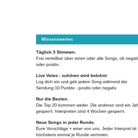
Wissenswertes
Täglich 5 Stimmen.
Frei verteilbar über einen oder alle Songs, ob negati
oder positiv..
Live Votes - zuhören wird belohnt
Log dich ein und geb jedem Song während der
Sendung 10 Punkte - positiv oder negativ
Nur die Besten.
Die Top 20 kommen weiter. Die anderen sind ein Ja
gesperrt. Interpreten sind 4 Wochen gesperrt.
Neue Songs in jeder Runde.
Eure Vorschläge + einer von uns. Jeder Interpret ist
höchstens einmal je Runde vertreten.