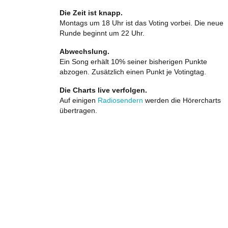
Die Zeit ist knapp.
Montags um 18 Uhr ist das Voting vorbei. Die neue
Runde beginnt um 22 Uhr.
Abwechslung.
Ein Song erhält 10% seiner bisherigen Punkte
abzogen. Zusätzlich einen Punkt je Votingtag.
Die Charts live verfolgen.
Auf einigen
Radiosendern
werden die Hörercharts
übertragen.