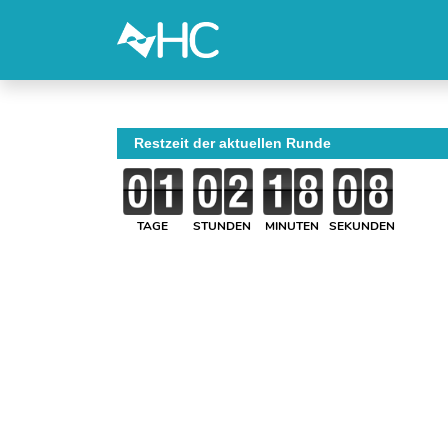
Restzeit der aktuellen Runde
TAGE
STUNDEN
MINUTEN
SEKUNDEN