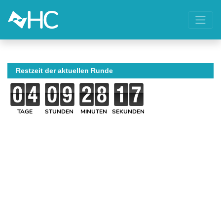
Restzeit der aktuellen Runde
TAGE
STUNDEN
MINUTEN
SEKUNDEN