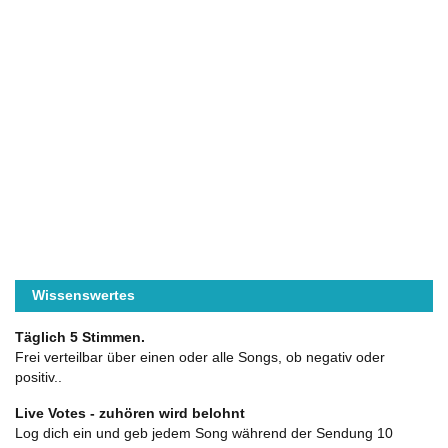
Wissenswertes
Täglich 5 Stimmen.
Frei verteilbar über einen oder alle Songs, ob negativ oder
positiv..
Live Votes - zuhören wird belohnt
Log dich ein und geb jedem Song während der Sendung 10