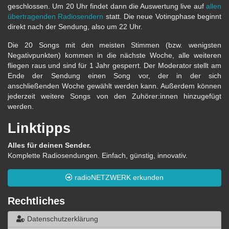
geschlossen. Um 20 Uhr findet dann die Auswertung live auf
allen
übertragenden Radiosendern
statt. Die neue Votingphase beginnt
direkt nach der Sendung, also um 22 Uhr.
Die 20 Songs mit den meisten Stimmen (bzw. wenigsten
Negativpunkten) kommen in die nächste Woche, alle weiteren
fliegen raus und sind für 1 Jahr gesperrt. Der Moderator stellt am
Ende der Sendung einen Song vor, der in der sich
anschließenden Woche gewählt werden kann. Außerdem können
jederzeit weitere Songs von den Zuhörer:innen hinzugefügt
werden.
Linktipps
Alles für deinen Sender.
Komplette Radiosendungen. Einfach, günstig, innovativ.
radioNETZWERK erkunden
Rechtliches
Datenschutzerklärung