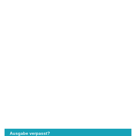
Ausgabe verpasst?