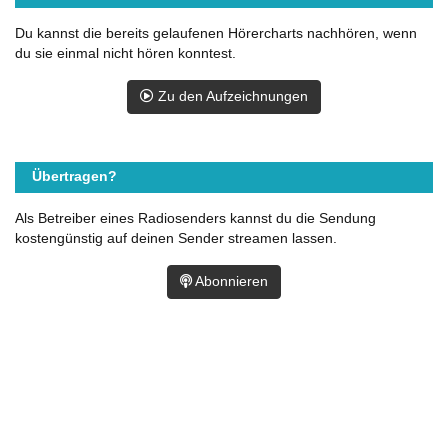
Du kannst die bereits gelaufenen Hörercharts nachhören, wenn
du sie einmal nicht hören konntest.
Zu den Aufzeichnungen
Übertragen?
Als Betreiber eines Radiosenders kannst du die Sendung
kostengünstig auf deinen Sender streamen lassen.
Abonnieren