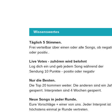
Wissenswertes
Täglich 5 Stimmen.
Frei verteilbar über einen oder alle Songs, ob negati
oder positiv..
Live Votes - zuhören wird belohnt
Log dich ein und geb jedem Song während der
Sendung 10 Punkte - positiv oder negativ
Nur die Besten.
Die Top 20 kommen weiter. Die anderen sind ein Ja
gesperrt. Interpreten sind 4 Wochen gesperrt.
Neue Songs in jeder Runde.
Eure Vorschläge + einer von uns. Jeder Interpret ist
höchstens einmal je Runde vertreten.