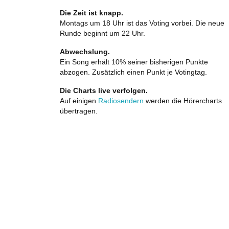
Die Zeit ist knapp.
Montags um 18 Uhr ist das Voting vorbei. Die neue
Runde beginnt um 22 Uhr.
Abwechslung.
Ein Song erhält 10% seiner bisherigen Punkte
abzogen. Zusätzlich einen Punkt je Votingtag.
Die Charts live verfolgen.
Auf einigen
Radiosendern
werden die Hörercharts
übertragen.