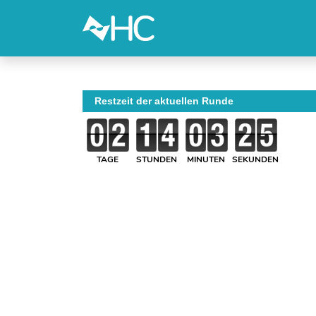
Restzeit der aktuellen Runde
TAGE
STUNDEN
MINUTEN
SEKUNDEN