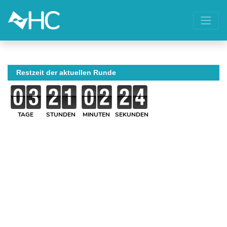
Restzeit der aktuellen Runde
TAGE
STUNDEN
MINUTEN
SEKUNDEN