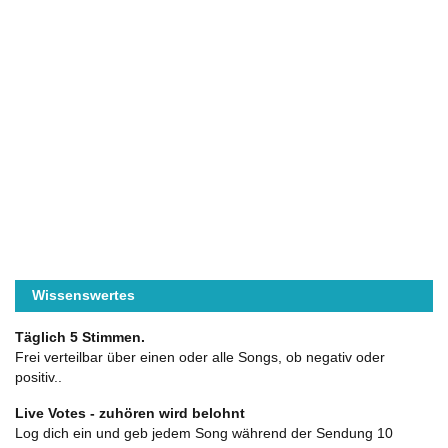
Wissenswertes
Täglich 5 Stimmen.
Frei verteilbar über einen oder alle Songs, ob negativ oder
positiv..
Live Votes - zuhören wird belohnt
Log dich ein und geb jedem Song während der Sendung 10