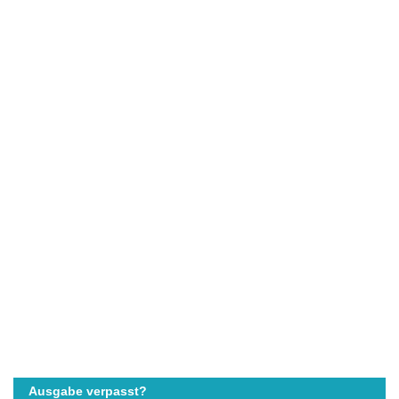
Ausgabe verpasst?