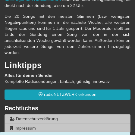
direkt nach der Sendung, also um 22 Uhr.
Die 20 Songs mit den meisten Stimmen (bzw. wenigsten
Negativpunkten) kommen in die nächste Woche, alle weiteren
fliegen raus und sind für 1 Jahr gesperrt. Der Moderator stellt am
Ende der Sendung einen Song vor, der in der sich
anschließenden Woche gewählt werden kann. Außerdem können
jederzeit weitere Songs von den Zuhörer:innen hinzugefügt
werden.
Linktipps
Alles für deinen Sender.
Komplette Radiosendungen. Einfach, günstig, innovativ.
radioNETZWERK erkunden
Rechtliches
Datenschutzerklärung
Impressum