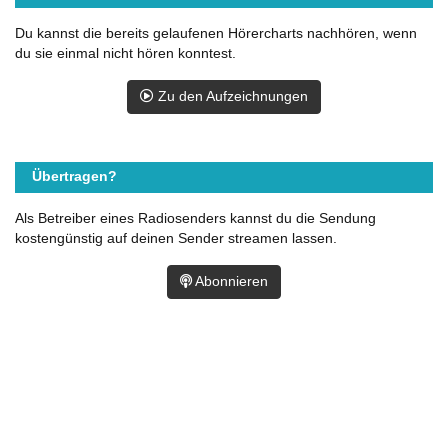
Du kannst die bereits gelaufenen Hörercharts nachhören, wenn
du sie einmal nicht hören konntest.
Zu den Aufzeichnungen
Übertragen?
Als Betreiber eines Radiosenders kannst du die Sendung
kostengünstig auf deinen Sender streamen lassen.
Abonnieren