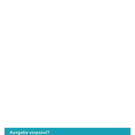
Ausgabe verpasst?