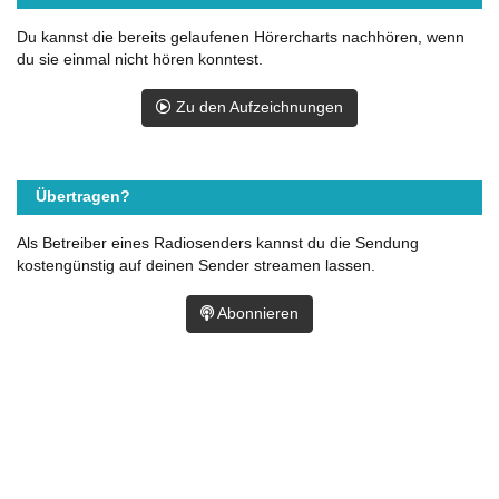
Du kannst die bereits gelaufenen Hörercharts nachhören, wenn
du sie einmal nicht hören konntest.
Zu den Aufzeichnungen
Übertragen?
Als Betreiber eines Radiosenders kannst du die Sendung
kostengünstig auf deinen Sender streamen lassen.
Abonnieren