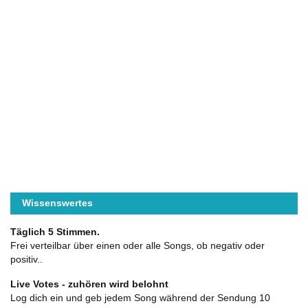
Wissenswertes
Täglich 5 Stimmen.
Frei verteilbar über einen oder alle Songs, ob negativ oder
positiv..
Live Votes - zuhören wird belohnt
Log dich ein und geb jedem Song während der Sendung 10