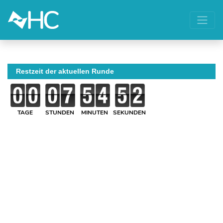
Restzeit der aktuellen Runde
TAGE
STUNDEN
MINUTEN
SEKUNDEN