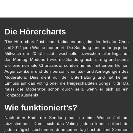
Die Hörercharts
"Die Hörercharts" ist eine Radiosendung, die der Initiator Chris
seit 2014 jede Woche moderiert. Die Sendung fand anfangs jeden
Mittwoch um 20 Uhr statt, wechselte inzwischen allerdings auf
den Montag. Moderiert wird die Sendung nicht streng und seriös
wie eine normale Chartsshow, sondern immer mit einem kleinen
Augenzwinkern und den persönlichen Zu- und Abneigungen des
Moderators. Dies dient nur der Unterhaltung und hat keinen
Einfluss auf das Voting oder die freigeschalteten Songs. tl;dr: Da
muss der Moderator schon durch sein, wenn er sich so ein
Konzept ausdenkt.
Wie funktioniert's?
Nach dem Ende der Sendung hast du eine Woche Zeit um
abzustimmen. Damit sich das Voting jedoch lohnt, solltest du
jedoch täglich abstimmen, denn jeden Tag hast du fünf Stimmen