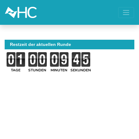
Restzeit der aktuellen Runde
TAGE
STUNDEN
MINUTEN
SEKUNDEN