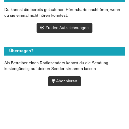
Du kannst die bereits gelaufenen Hörercharts nachhören, wenn
du sie einmal nicht hören konntest.
Zu den Aufzeichnungen
Übertragen?
Als Betreiber eines Radiosenders kannst du die Sendung
kostengünstig auf deinen Sender streamen lassen.
Abonnieren