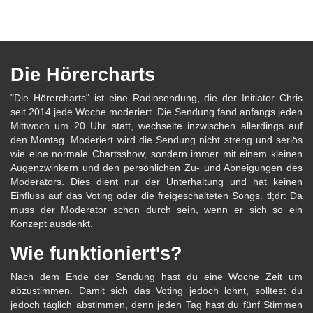
Die Hörercharts
"Die Hörercharts" ist eine Radiosendung, die der Initiator Chris
seit 2014 jede Woche moderiert. Die Sendung fand anfangs jeden
Mittwoch um 20 Uhr statt, wechselte inzwischen allerdings auf
den Montag. Moderiert wird die Sendung nicht streng und seriös
wie eine normale Chartsshow, sondern immer mit einem kleinen
Augenzwinkern und den persönlichen Zu- und Abneigungen des
Moderators. Dies dient nur der Unterhaltung und hat keinen
Einfluss auf das Voting oder die freigeschalteten Songs. tl;dr: Da
muss der Moderator schon durch sein, wenn er sich so ein
Konzept ausdenkt.
Wie funktioniert's?
Nach dem Ende der Sendung hast du eine Woche Zeit um
abzustimmen. Damit sich das Voting jedoch lohnt, solltest du
jedoch täglich abstimmen, denn jeden Tag hast du fünf Stimmen