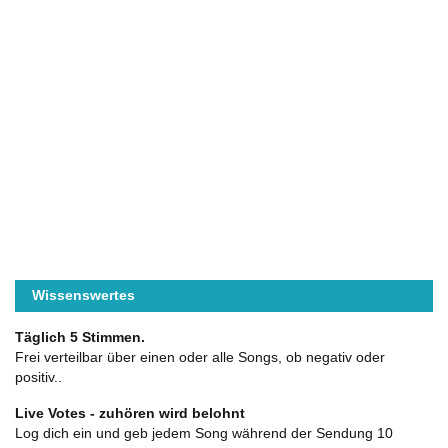
Wissenswertes
Täglich 5 Stimmen.
Frei verteilbar über einen oder alle Songs, ob negativ oder
positiv..
Live Votes - zuhören wird belohnt
Log dich ein und geb jedem Song während der Sendung 10