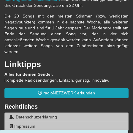
direkt nach der Sendung, also um 22 Uhr.
Die 20 Songs mit den meisten Stimmen (bzw. wenigsten
Negativpunkten) kommen in die nächste Woche, alle weiteren
fliegen raus und sind für 1 Jahr gesperrt. Der Moderator stellt am
Ende der Sendung einen Song vor, der in der sich
anschließenden Woche gewählt werden kann. Außerdem können
jederzeit weitere Songs von den Zuhörer:innen hinzugefügt
werden.
Linktipps
Alles für deinen Sender.
Komplette Radiosendungen. Einfach, günstig, innovativ.
radioNETZWERK erkunden
Rechtliches
Datenschutzerklärung
Impressum