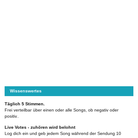
Wissenswertes
Täglich 5 Stimmen.
Frei verteilbar über einen oder alle Songs, ob negativ oder
positiv..
Live Votes - zuhören wird belohnt
Log dich ein und geb jedem Song während der Sendung 10