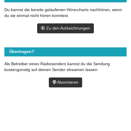
Du kannst die bereits gelaufenen Hörercharts nachhören, wenn
du sie einmal nicht hören konntest.
Zu den Aufzeichnungen
Übertragen?
Als Betreiber eines Radiosenders kannst du die Sendung
kostengünstig auf deinen Sender streamen lassen.
Abonnieren