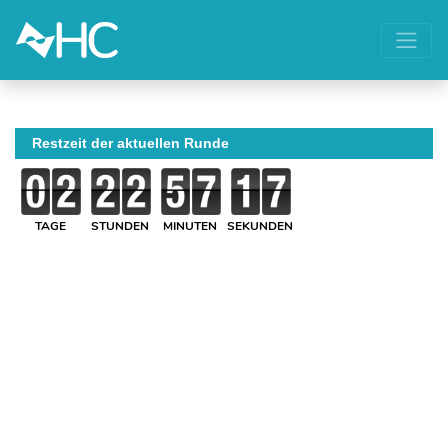
Restzeit der aktuellen Runde
TAGE
STUNDEN
MINUTEN
SEKUNDEN