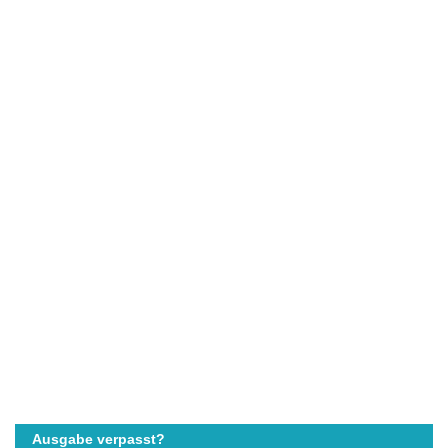
Ausgabe verpasst?