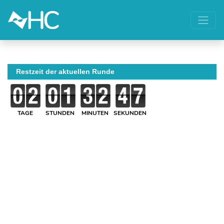
Restzeit der aktuellen Runde
TAGE
STUNDEN
MINUTEN
SEKUNDEN