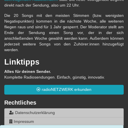
direkt nach der Sendung, also um 22 Uhr.
Die 20 Songs mit den meisten Stimmen (bzw. wenigsten
Negativpunkten) kommen in die nächste Woche, alle weiteren
fliegen raus und sind für 1 Jahr gesperrt. Der Moderator stellt am
Ende der Sendung einen Song vor, der in der sich
anschließenden Woche gewählt werden kann. Außerdem können
jederzeit weitere Songs von den Zuhörer:innen hinzugefügt
werden.
Linktipps
Alles für deinen Sender.
Komplette Radiosendungen. Einfach, günstig, innovativ.
radioNETZWERK erkunden
Rechtliches
Datenschutzerklärung
Impressum