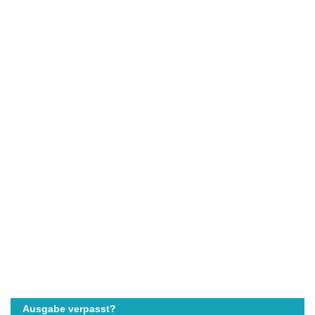
Ausgabe verpasst?