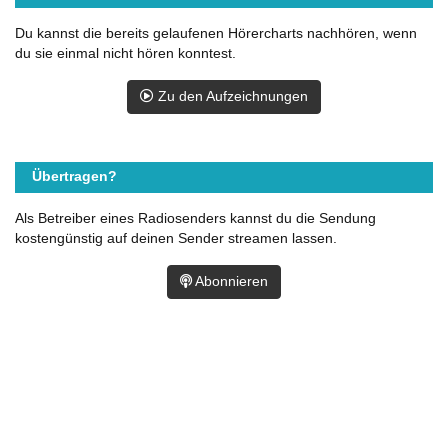
Du kannst die bereits gelaufenen Hörercharts nachhören, wenn
du sie einmal nicht hören konntest.
Zu den Aufzeichnungen
Übertragen?
Als Betreiber eines Radiosenders kannst du die Sendung
kostengünstig auf deinen Sender streamen lassen.
Abonnieren