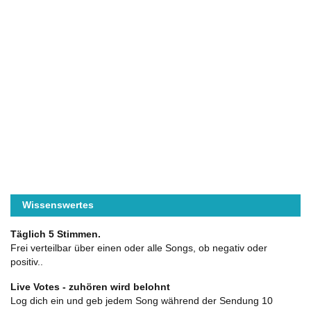
Wissenswertes
Täglich 5 Stimmen.
Frei verteilbar über einen oder alle Songs, ob negativ oder
positiv..
Live Votes - zuhören wird belohnt
Log dich ein und geb jedem Song während der Sendung 10