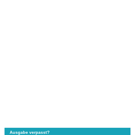
Ausgabe verpasst?