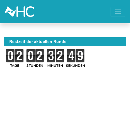
Restzeit der aktuellen Runde
TAGE
STUNDEN
MINUTEN
SEKUNDEN