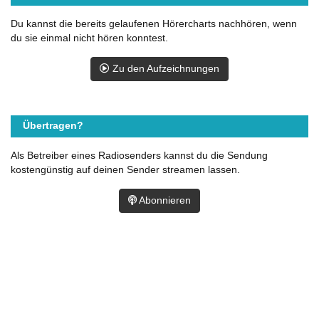
Du kannst die bereits gelaufenen Hörercharts nachhören, wenn
du sie einmal nicht hören konntest.
Zu den Aufzeichnungen
Übertragen?
Als Betreiber eines Radiosenders kannst du die Sendung
kostengünstig auf deinen Sender streamen lassen.
Abonnieren