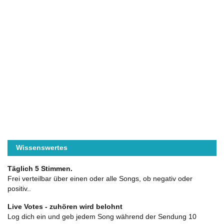
Wissenswertes
Täglich 5 Stimmen.
Frei verteilbar über einen oder alle Songs, ob negativ oder
positiv..
Live Votes - zuhören wird belohnt
Log dich ein und geb jedem Song während der Sendung 10