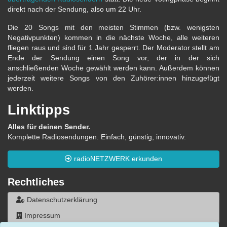
direkt nach der Sendung, also um 22 Uhr.
Die 20 Songs mit den meisten Stimmen (bzw. wenigsten
Negativpunkten) kommen in die nächste Woche, alle weiteren
fliegen raus und sind für 1 Jahr gesperrt. Der Moderator stellt am
Ende der Sendung einen Song vor, der in der sich
anschließenden Woche gewählt werden kann. Außerdem können
jederzeit weitere Songs von den Zuhörer:innen hinzugefügt
werden.
Linktipps
Alles für deinen Sender.
Komplette Radiosendungen. Einfach, günstig, innovativ.
radioNETZWERK erkunden
Rechtliches
Datenschutzerklärung
Impressum