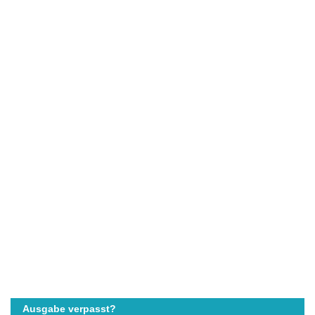
Ausgabe verpasst?