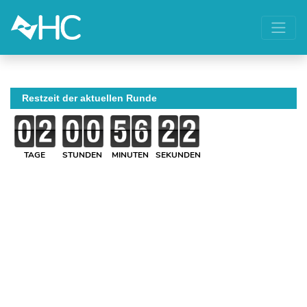
Restzeit der aktuellen Runde
TAGE
STUNDEN
MINUTEN
SEKUNDEN