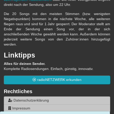
direkt nach der Sendung, also um 22 Uhr.
Die 20 Songs mit den meisten Stimmen (bzw. wenigsten
Negativpunkten) kommen in die nächste Woche, alle weiteren
fliegen raus und sind für 1 Jahr gesperrt. Der Moderator stellt am
Ende der Sendung einen Song vor, der in der sich
anschließenden Woche gewählt werden kann. Außerdem können
jederzeit weitere Songs von den Zuhörer:innen hinzugefügt
werden.
Linktipps
Alles für deinen Sender.
Komplette Radiosendungen. Einfach, günstig, innovativ.
radioNETZWERK erkunden
Rechtliches
Datenschutzerklärung
Impressum