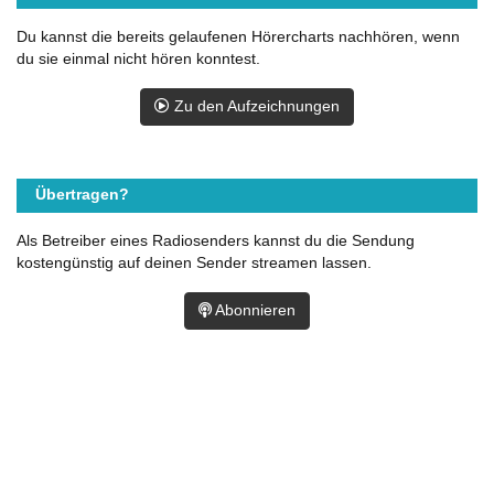
Du kannst die bereits gelaufenen Hörercharts nachhören, wenn
du sie einmal nicht hören konntest.
Zu den Aufzeichnungen
Übertragen?
Als Betreiber eines Radiosenders kannst du die Sendung
kostengünstig auf deinen Sender streamen lassen.
Abonnieren