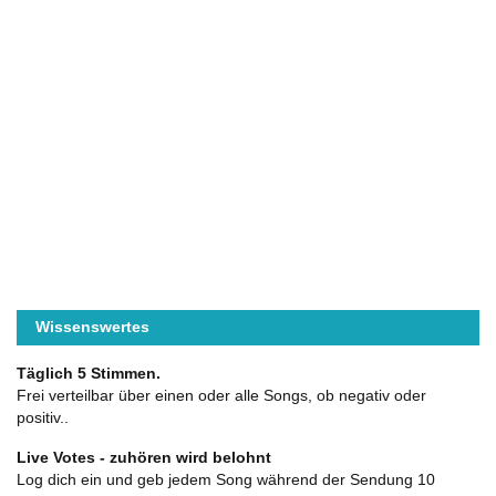
Wissenswertes
Täglich 5 Stimmen.
Frei verteilbar über einen oder alle Songs, ob negativ oder
positiv..
Live Votes - zuhören wird belohnt
Log dich ein und geb jedem Song während der Sendung 10